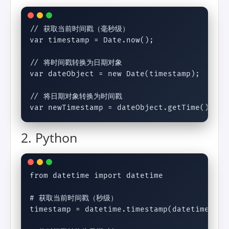
// 获取当前时间戳（毫秒级）

var timestamp = Date.now();

// 将时间戳转换为日期对象

var dateObject = new Date(timestamp);

// 将日期对象转换为时间戳

var newTimestamp = dateObject.getTime();
2. Python
from datetime import datetime

# 获取当前时间戳（秒级）

timestamp = datetime.timestamp(datetime.now(