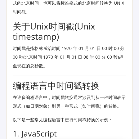
式的北京时间，也可以将标准格式的北京时间转换为 UNIX
时间戳。
关于Unix时间戳(Unix
timestamp)
时间戳是指格林威治时间 1970 年 01 月 01 日 00 时 00 分
00 秒(北京时间 1970 年 01 月 01 日 08 时 00 分 00 秒)起
至现在的总秒数。
编程语言中时间戳转换
在许多编程语言中，时间戳转换通常涉及到从一种时间表示
形式（如日期对象）到另一种形式（如时间戳）的转换。
以下是一些常见编程语言中进行时间戳转换的示例：
1. JavaScript