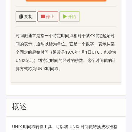
复制
停止
开始
时间戳通常是指一个特定时间点相对于某个特定起始时
间的表示，通常以秒为单位。它是一个数字，表示从某
个固定的起始时间（通常是1970年1月1日UTC，也称为
UNIX纪元）到特定时间的经过的秒数。这个时间戳的计
算方式称为UNIX时间戳。
概述
UNIX 时间戳转换工具，可以将 UNIX 时间戳转换成标准格