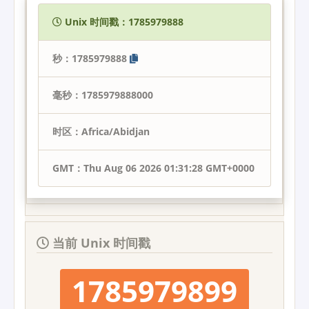
Unix 时间戳：1785979888
秒：1785979888
毫秒：1785979888000
时区：Africa/Abidjan
GMT：Thu Aug 06 2026 01:31:28 GMT+0000
当前 Unix 时间戳
1785979899