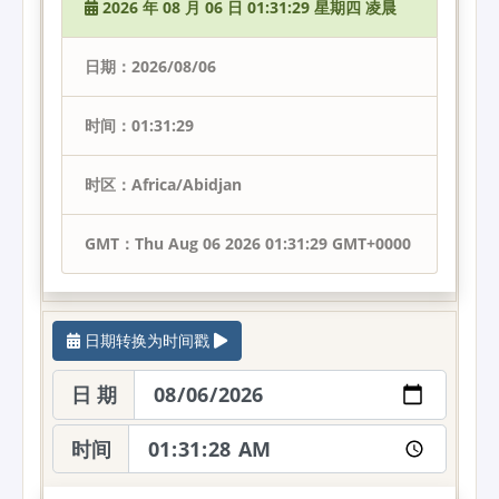
2026 年 08 月 06 日 01:31:29 星期四 凌晨
日期：2026/08/06
时间：01:31:29
时区：Africa/Abidjan
GMT：Thu Aug 06 2026 01:31:29 GMT+0000
日期转换为时间戳
日 期
时间