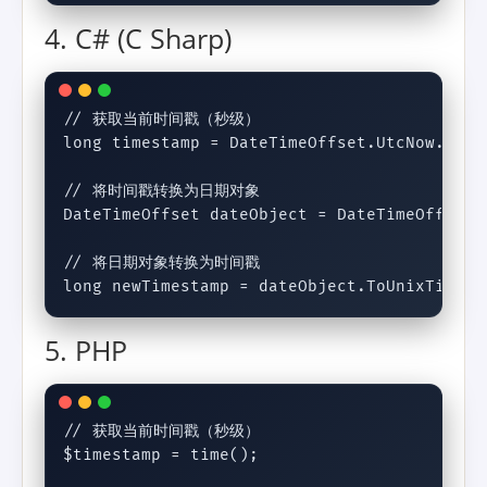
4. C# (C Sharp)
// 获取当前时间戳（秒级）

long timestamp = DateTimeOffset.UtcNow.ToUni
// 将时间戳转换为日期对象

DateTimeOffset dateObject = DateTimeOffset.
// 将日期对象转换为时间戳

long newTimestamp = dateObject.ToUnixTimeSe
5. PHP
// 获取当前时间戳（秒级）

$timestamp = time();
