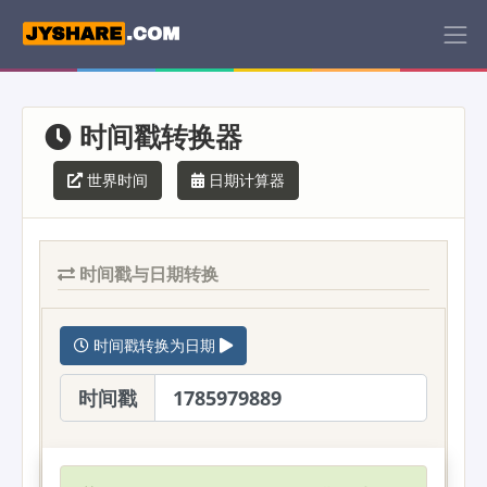
时间戳转换器
世界时间
日期计算器
时间戳与日期转换
时间戳转换为日期
时间戳