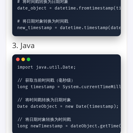
# 将时间戳转换为日期对象

date_object = datetime.fromtimestamp(timesta
# 将日期对象转换为时间戳

new_timestamp = datetime.timestamp(date_obj
3. Java
import java.util.Date;

// 获取当前时间戳（毫秒级）

long timestamp = System.currentTimeMillis();
// 将时间戳转换为日期对象

Date dateObject = new Date(timestamp);

// 将日期对象转换为时间戳

long newTimestamp = dateObject.getTime();