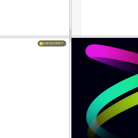
JAVASCRIPT