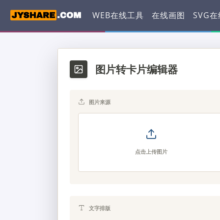
WEB在线工具
在线画图
SVG
图片转卡片编辑器
图片来源
点击上传图片
文字排版