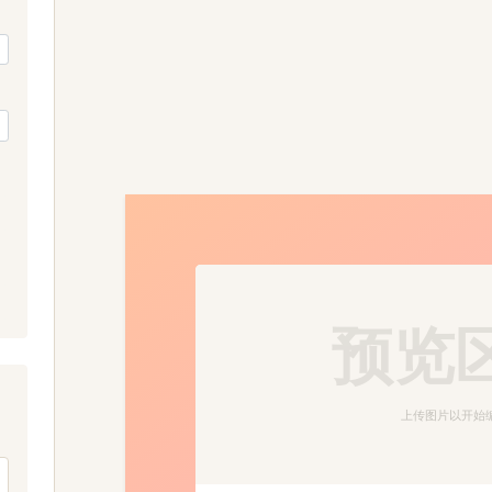
预览
上传图片以开始