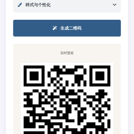
样式与个性化
生成二维码
实时预览