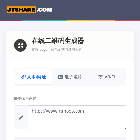
在线二维码生成器
支持 Logo、颜色定制与透明背景
文本/网址
电子名片
Wi-Fi
链接/文本内容