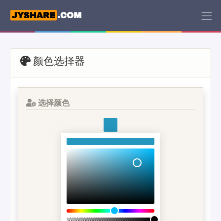
颜色选择器
选择颜色