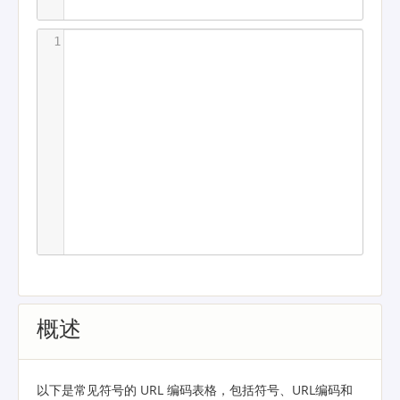
1
概述
以下是常见符号的 URL 编码表格，包括符号、URL编码和