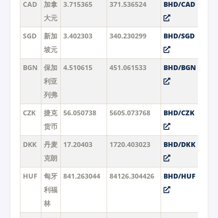
CAD
加拿
3.715365
371.536524
BHD/CAD
大元
SGD
新加
3.402303
340.230299
BHD/SGD
坡元
BGN
保加
4.510615
451.061533
BHD/BGN
利亚
列弗
CZK
捷克
56.050738
5605.073768
BHD/CZK
货币
DKK
丹麦
17.20403
1720.403023
BHD/DKK
克朗
HUF
匈牙
841.263044
84126.304426
BHD/HUF
利福
林