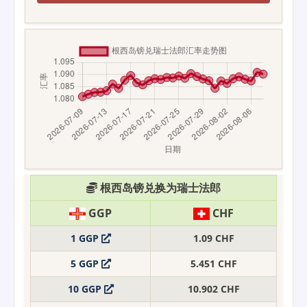
根西岛镑兑换为瑞士法郎
GGP
CHF
1 GGP
1.09 CHF
5 GGP
5.451 CHF
10 GGP
10.902 CHF