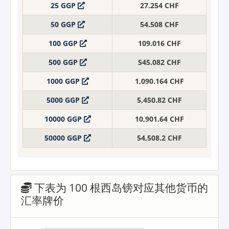
25 GGP
27.254 CHF
50 GGP
54.508 CHF
100 GGP
109.016 CHF
500 GGP
545.082 CHF
1000 GGP
1,090.164 CHF
5000 GGP
5,450.82 CHF
10000 GGP
10,901.64 CHF
50000 GGP
54,508.2 CHF
下表为 100 根西岛镑对应其他货币的
汇率牌价