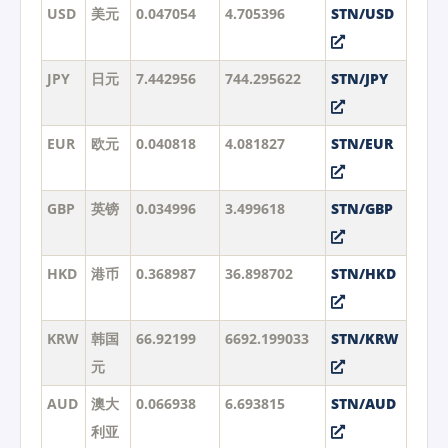
USD
美元
0.047054
4.705396
STN/USD
JPY
日元
7.442956
744.295622
STN/JPY
EUR
欧元
0.040818
4.081827
STN/EUR
GBP
英镑
0.034996
3.499618
STN/GBP
HKD
港币
0.368987
36.898702
STN/HKD
KRW
韩国
66.92199
6692.199033
STN/KRW
元
AUD
澳大
0.066938
6.693815
STN/AUD
利亚