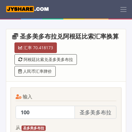
圣多美多布拉兑阿根廷比索汇率换算
汇率 70.418173
阿根廷比索兑圣多美多布拉
人民币汇率牌价
输入
圣多美多布拉
从
圣多美多布拉