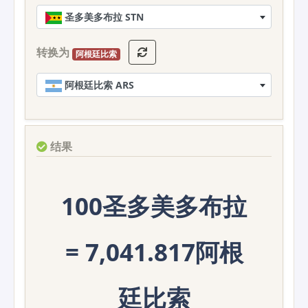
圣多美多布拉 STN
转换为
阿根廷比索
阿根廷比索 ARS
结果
100圣多美多布拉
= 7,041.817阿根
廷比索