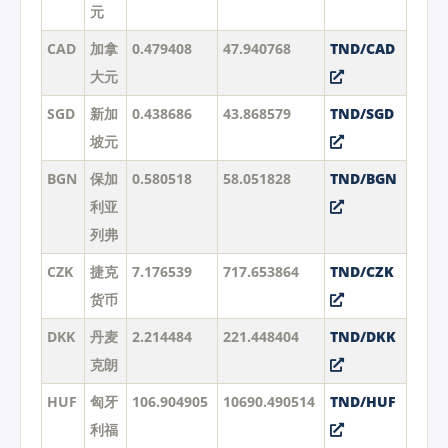
元
CAD
加拿
0.479408
47.940768
TND/CAD
大元
SGD
新加
0.438686
43.868579
TND/SGD
坡元
BGN
保加
0.580518
58.051828
TND/BGN
利亚
列弗
CZK
捷克
7.176539
717.653864
TND/CZK
货币
DKK
丹麦
2.214484
221.448404
TND/DKK
克朗
HUF
匈牙
106.904905
10690.490514
TND/HUF
利福