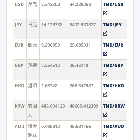
USD
美元
0.342203
34.220268
TND/USD
JPY
日元
54.129338
5412.933827
TND/JPY
EUR
欧元
0.296853
29.685331
TND/EUR
GBP
英镑
0.254512
25.45118
TND/GBP
HKD
港币
2.68348
268.347987
TND/HKD
KRW
韩国
486.694123
48669.412309
TND/KRW
元
AUD
澳大
0.486812
48.681166
TND/AUD
利亚