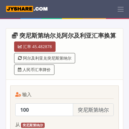
突尼斯第纳尔兑阿尔及利亚汇率换算
汇率 45.482878
阿尔及利亚兑突尼斯第纳尔
人民币汇率牌价
输入
突尼斯第纳尔
从
突尼斯第纳尔