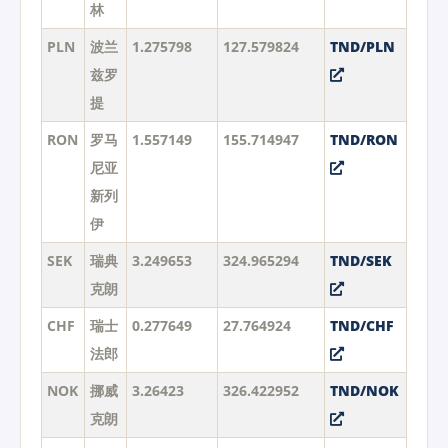
林
PLN
波兰
1.275798
127.579824
TND/PLN
兹罗
提
RON
罗马
1.557149
155.714947
TND/RON
尼亚
新列
伊
SEK
瑞典
3.249653
324.965294
TND/SEK
克朗
CHF
瑞士
0.277649
27.764924
TND/CHF
法郎
NOK
挪威
3.26423
326.422952
TND/NOK
克朗