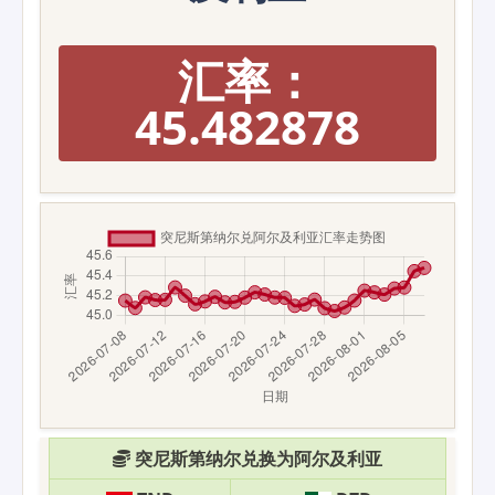
汇率：
45.482878
突尼斯第纳尔兑换为阿尔及利亚