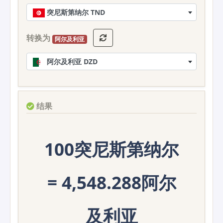
突尼斯第纳尔 TND
转换为
阿尔及利亚
阿尔及利亚 DZD
结果
100突尼斯第纳尔
= 4,548.288阿尔
及利亚