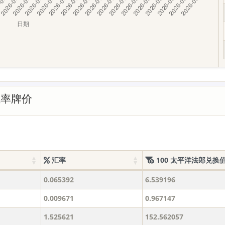
汇率牌价
汇率
100 太平洋法郎兑换
0.065392
6.539196
0.009671
0.967147
1.525621
152.562057