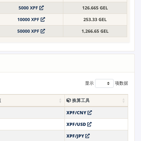
5000 XPF
126.665 GEL
10000 XPF
253.33 GEL
50000 XPF
1,266.65 GEL
显示
项数据
值
换算工具
XPF/CNY
XPF/USD
XPF/JPY