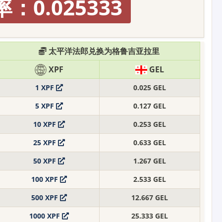
：0.025333
太平洋法郎兑换为格鲁吉亚拉里
XPF
GEL
1 XPF
0.025 GEL
5 XPF
0.127 GEL
10 XPF
0.253 GEL
25 XPF
0.633 GEL
50 XPF
1.267 GEL
100 XPF
2.533 GEL
500 XPF
12.667 GEL
1000 XPF
25.333 GEL