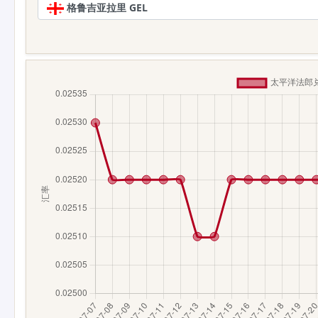
格鲁吉亚拉里 GEL