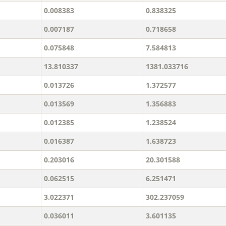
0.008383
0.838325
0.007187
0.718658
0.075848
7.584813
13.810337
1381.033716
0.013726
1.372577
0.013569
1.356883
0.012385
1.238524
0.016387
1.638723
0.203016
20.301588
0.062515
6.251471
3.022371
302.237059
0.036011
3.601135