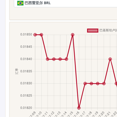
巴西雷亚尔 BRL