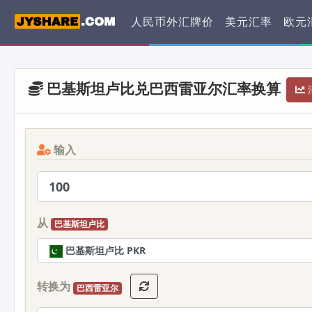
人民币外汇牌价
美元汇率
欧元
巴基斯坦卢比兑巴西雷亚尔汇率换算
汇
输入
从
巴基斯坦卢比
巴基斯坦卢比 PKR
转换为
巴西雷亚尔