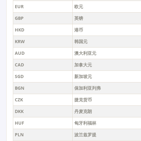
EUR
欧元
GBP
英镑
HKD
港币
KRW
韩国元
AUD
澳大利亚元
CAD
加拿大元
SGD
新加坡元
BGN
保加利亚列弗
CZK
捷克货币
DKK
丹麦克朗
HUF
匈牙利福林
PLN
波兰兹罗提