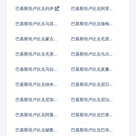
第纳尔
迪拉姆
巴基斯坦卢比兑列伊
巴基斯坦卢比兑阿里亚
里
巴基斯坦卢比兑马其顿
巴基斯坦卢比兑缅甸元
第纳尔
巴基斯坦卢比兑蒙古图
巴基斯坦卢比兑毛里塔
格里克
尼亚乌吉亚
巴基斯坦卢比兑毛里求
巴基斯坦卢比兑马尔代
斯卢比
夫拉菲亚
巴基斯坦卢比兑马拉维
巴基斯坦卢比兑莫桑比
克瓦查
克梅蒂卡尔
巴基斯坦卢比兑纳米比
巴基斯坦卢比兑尼日利
亚元
亚奈拉
巴基斯坦卢比兑尼加拉
巴基斯坦卢比兑尼泊尔
瓜科多巴
卢比
巴基斯坦卢比兑阿曼里
巴基斯坦卢比兑巴拿马
亚尔
巴波亚
巴基斯坦卢比兑秘鲁新
巴基斯坦卢比兑巴布亚