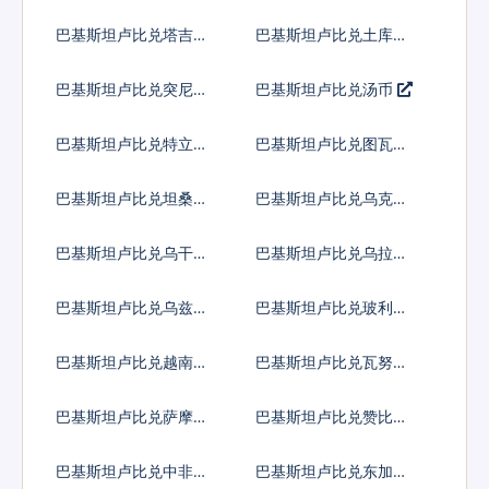
镑
兰里兰吉尼
巴基斯坦卢比兑塔吉克
巴基斯坦卢比兑土库曼
斯坦索莫尼
斯坦马纳特
巴基斯坦卢比兑突尼斯
巴基斯坦卢比兑汤币
第纳尔
巴基斯坦卢比兑特立尼
巴基斯坦卢比兑图瓦卢
达多巴哥元
元
巴基斯坦卢比兑坦桑尼
巴基斯坦卢比兑乌克兰
亚先令
格里夫纳
巴基斯坦卢比兑乌干达
巴基斯坦卢比兑乌拉圭
先令
比索
巴基斯坦卢比兑乌兹别
巴基斯坦卢比兑玻利瓦
克斯坦索姆
尔
巴基斯坦卢比兑越南盾
巴基斯坦卢比兑瓦努阿
图瓦图
巴基斯坦卢比兑萨摩亚
巴基斯坦卢比兑赞比亚
塔拉
克瓦查
巴基斯坦卢比兑中非共
巴基斯坦卢比兑东加勒