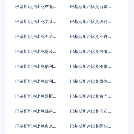
塔卡
巴基斯坦卢比兑布隆迪
巴基斯坦卢比兑百慕大
法郎
群岛元
巴基斯坦卢比兑文莱元
巴基斯坦卢比兑玻利维
亚诺
巴基斯坦卢比兑巴哈马
巴基斯坦卢比兑不丹努
元
尔特鲁姆
巴基斯坦卢比兑博茨瓦
巴基斯坦卢比兑白俄罗
纳普拉
斯卢布
巴基斯坦卢比兑伯利兹
巴基斯坦卢比兑刚果法
元
郎
巴基斯坦卢比兑智利比
巴基斯坦卢比兑哥伦比
索
亚比索
巴基斯坦卢比兑哥斯达
巴基斯坦卢比兑古巴比
黎加科朗
索
巴基斯坦卢比兑佛得角
巴基斯坦卢比兑吉布提
埃斯库多
法郎
巴基斯坦卢比兑多米尼
巴基斯坦卢比兑阿尔及