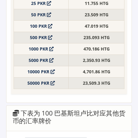
25 PKR
11.755 HTG
50 PKR
23.509 HTG
100 PKR
47.019 HTG
500 PKR
235.093 HTG
1000 PKR
470.186 HTG
5000 PKR
2,350.93 HTG
10000 PKR
4,701.86 HTG
50000 PKR
23,509.3 HTG
下表为 100 巴基斯坦卢比对应其他货
币的汇率牌价