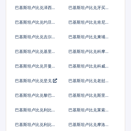
第纳尔
亚尔
巴基斯坦卢比兑泽西英
巴基斯坦卢比兑牙买加
镑
元
巴基斯坦卢比兑约旦第
巴基斯坦卢比兑肯尼亚
纳尔
先令
巴基斯坦卢比兑吉尔吉
巴基斯坦卢比兑柬埔寨
斯斯坦索姆
瑞尔
巴基斯坦卢比兑基里巴
巴基斯坦卢比兑科摩罗
斯元
法郎
巴基斯坦卢比兑开曼群
巴基斯坦卢比兑科威特
岛元
第纳尔
巴基斯坦卢比兑坚戈
巴基斯坦卢比兑老挝基
普
巴基斯坦卢比兑黎巴嫩
巴基斯坦卢比兑斯里兰
镑
卡卢比
巴基斯坦卢比兑利比里
巴基斯坦卢比兑莱索托
亚元
洛蒂
巴基斯坦卢比兑利比亚
巴基斯坦卢比兑摩洛哥