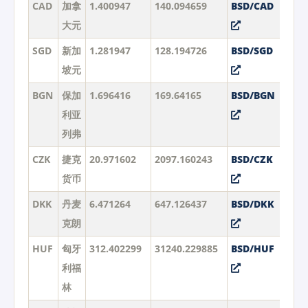
CAD
加拿
1.400947
140.094659
BSD/CAD
大元
SGD
新加
1.281947
128.194726
BSD/SGD
坡元
BGN
保加
1.696416
169.64165
BSD/BGN
利亚
列弗
CZK
捷克
20.971602
2097.160243
BSD/CZK
货币
DKK
丹麦
6.471264
647.126437
BSD/DKK
克朗
HUF
匈牙
312.402299
31240.229885
BSD/HUF
利福
林