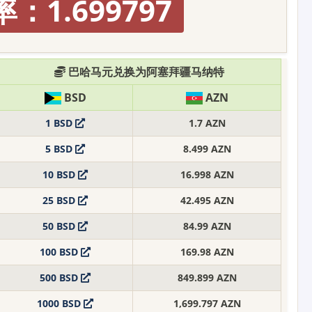
：1.699797
巴哈马元兑换为阿塞拜疆马纳特
BSD
AZN
1 BSD
1.7 AZN
5 BSD
8.499 AZN
10 BSD
16.998 AZN
25 BSD
42.495 AZN
50 BSD
84.99 AZN
100 BSD
169.98 AZN
500 BSD
849.899 AZN
1000 BSD
1,699.797 AZN