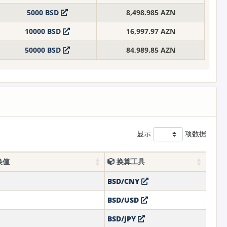
5000 BSD
8,498.985 AZN
10000 BSD
16,997.97 AZN
50000 BSD
84,989.85 AZN
显示
项数据
换值
换算工具
BSD/CNY
BSD/USD
BSD/JPY