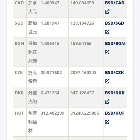
CAD
加拿
1.400947
140.094659
BSD/CAD
大元
SGD
新加
1.281947
128.194726
BSD/SGD
坡元
BGN
保加
1.696416
169.64165
BSD/BGN
利亚
列弗
CZK
捷克
20.971602
2097.160243
BSD/CZK
货币
DKK
丹麦
6.471264
647.126437
BSD/DKK
克朗
HUF
匈牙
312.402299
31240.229885
BSD/HUF
利福
林