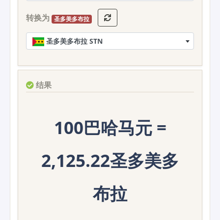
转换为
圣多美多布拉
圣多美多布拉 STN
结果
100巴哈马元 =
2,125.22圣多美多
布拉