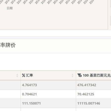
汇率牌价
汇率
100 基里巴斯元
4.764173
476.417342
0.704621
70.462125
111.150071
11115.007146