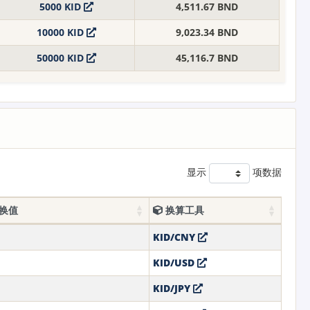
5000 KID
4,511.67 BND
10000 KID
9,023.34 BND
50000 KID
45,116.7 BND
显示
项数据
兑换值
换算工具
KID/CNY
KID/USD
KID/JPY