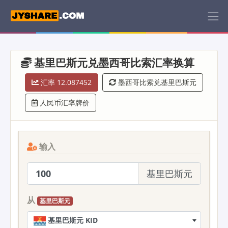
基里巴斯元兑墨西哥比索汇率换算
汇率 12.087452
墨西哥比索兑基里巴斯元
人民币汇率牌价
输入
基里巴斯元
从
基里巴斯元
基里巴斯元 KID