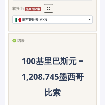
转换为
墨西哥比索
墨西哥比索 MXN
结果
100基里巴斯元 =
1,208.745墨西哥
比索