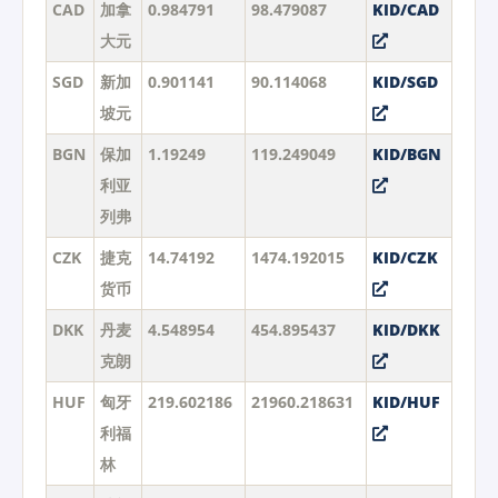
CAD
加拿
0.984791
98.479087
KID/CAD
大元
SGD
新加
0.901141
90.114068
KID/SGD
坡元
BGN
保加
1.19249
119.249049
KID/BGN
利亚
列弗
CZK
捷克
14.74192
1474.192015
KID/CZK
货币
DKK
丹麦
4.548954
454.895437
KID/DKK
克朗
HUF
匈牙
219.602186
21960.218631
KID/HUF
利福
林