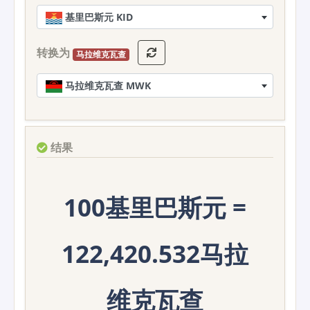
基里巴斯元 KID
转换为
马拉维克瓦查
马拉维克瓦查 MWK
结果
100基里巴斯元 =
122,420.532马拉
维克瓦查