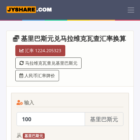
基里巴斯元兑马拉维克瓦查汇率换算
汇率 1224.205323
马拉维克瓦查兑基里巴斯元
人民币汇率牌价
输入
基里巴斯元
从
基里巴斯元