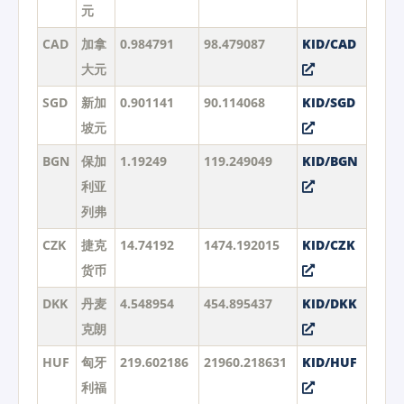
元
CAD
加拿
0.984791
98.479087
KID/CAD
大元
SGD
新加
0.901141
90.114068
KID/SGD
坡元
BGN
保加
1.19249
119.249049
KID/BGN
利亚
列弗
CZK
捷克
14.74192
1474.192015
KID/CZK
货币
DKK
丹麦
4.548954
454.895437
KID/DKK
克朗
HUF
匈牙
219.602186
21960.218631
KID/HUF
利福