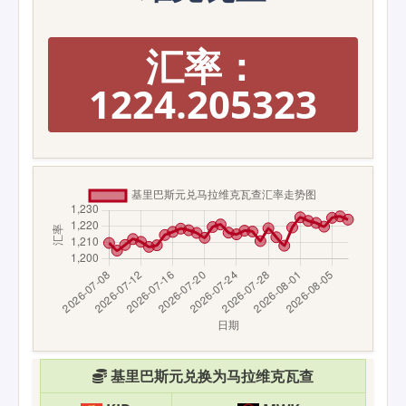
汇率：
1224.205323
基里巴斯元兑换为马拉维克瓦查