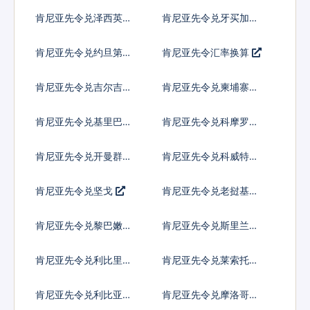
纳尔
尔
肯尼亚先令兑泽西英镑
肯尼亚先令兑牙买加元
肯尼亚先令兑约旦第纳
肯尼亚先令汇率换算
尔
肯尼亚先令兑吉尔吉斯
肯尼亚先令兑柬埔寨瑞
斯坦索姆
尔
肯尼亚先令兑基里巴斯
肯尼亚先令兑科摩罗法
元
郎
肯尼亚先令兑开曼群岛
肯尼亚先令兑科威特第
元
纳尔
肯尼亚先令兑坚戈
肯尼亚先令兑老挝基普
肯尼亚先令兑黎巴嫩镑
肯尼亚先令兑斯里兰卡
卢比
肯尼亚先令兑利比里亚
肯尼亚先令兑莱索托洛
元
蒂
肯尼亚先令兑利比亚第
肯尼亚先令兑摩洛哥迪