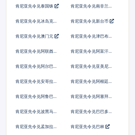
索
肯尼亚先令兑泰国铢
肯尼亚先令兑南非兰特
肯尼亚先令兑冰岛克朗
肯尼亚先令兑新台币
肯尼亚先令兑澳门元
肯尼亚先令兑津巴布韦
币
肯尼亚先令兑阿联酋迪
肯尼亚先令兑阿富汗尼
拉姆流通铸币
肯尼亚先令兑阿尔巴尼
肯尼亚先令兑亚美尼亚
亚列克
德拉姆
肯尼亚先令兑安哥拉宽
肯尼亚先令兑阿根廷比
扎
索
肯尼亚先令兑阿鲁巴弗
肯尼亚先令兑阿塞拜疆
罗林
马纳特
肯尼亚先令兑波黑马克
肯尼亚先令兑巴巴多斯
元
肯尼亚先令兑孟加拉塔
肯尼亚先令兑巴林