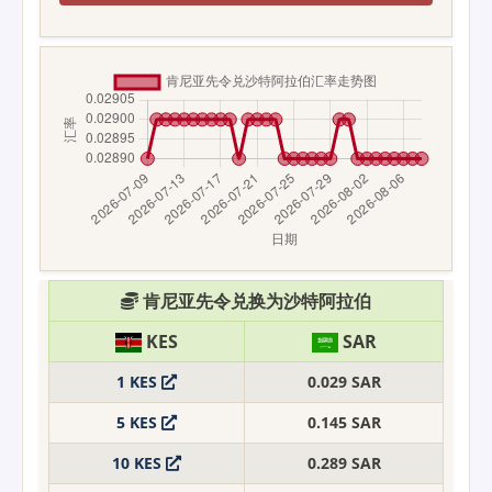
肯尼亚先令兑换为沙特阿拉伯
KES
SAR
1 KES
0.029 SAR
5 KES
0.145 SAR
10 KES
0.289 SAR