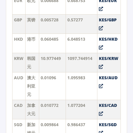
EUR
欧元
0.006688
0.668753
KES/EUR
GBP
英镑
0.005728
0.57277
KES/GBP
HKD
港币
0.060485
6.048513
KES/HKD
KRW
韩国
10.977449
1097.744914
KES/KRW
元
AUD
澳大
0.01096
1.095983
KES/AUD
利亚
元
CAD
加拿
0.010772
1.077204
KES/CAD
大元
SGD
新加
0.009864
0.986437
KES/SGD
坡元