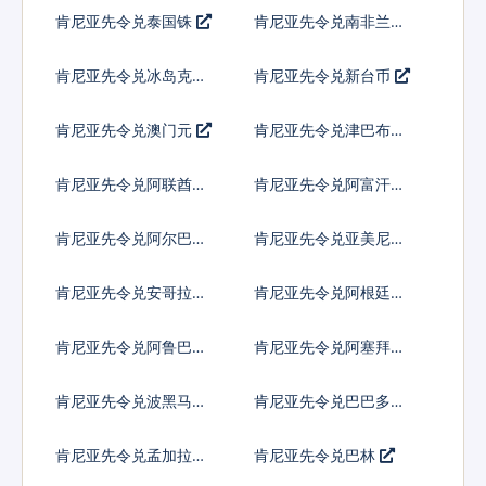
索
肯尼亚先令兑泰国铢
肯尼亚先令兑南非兰特
肯尼亚先令兑冰岛克朗
肯尼亚先令兑新台币
肯尼亚先令兑澳门元
肯尼亚先令兑津巴布韦
币
肯尼亚先令兑阿联酋迪
肯尼亚先令兑阿富汗尼
拉姆流通铸币
肯尼亚先令兑阿尔巴尼
肯尼亚先令兑亚美尼亚
亚列克
德拉姆
肯尼亚先令兑安哥拉宽
肯尼亚先令兑阿根廷比
扎
索
肯尼亚先令兑阿鲁巴弗
肯尼亚先令兑阿塞拜疆
罗林
马纳特
肯尼亚先令兑波黑马克
肯尼亚先令兑巴巴多斯
元
肯尼亚先令兑孟加拉塔
肯尼亚先令兑巴林