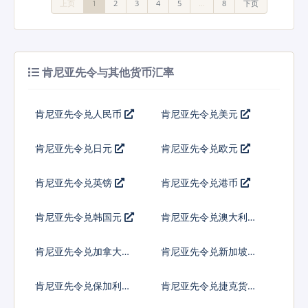
上页
1
2
3
4
5
…
8
下页
肯尼亚先令与其他货币汇率
肯尼亚先令兑人民币
肯尼亚先令兑美元
肯尼亚先令兑日元
肯尼亚先令兑欧元
肯尼亚先令兑英镑
肯尼亚先令兑港币
肯尼亚先令兑韩国元
肯尼亚先令兑澳大利亚
元
肯尼亚先令兑加拿大元
肯尼亚先令兑新加坡元
肯尼亚先令兑保加利亚
肯尼亚先令兑捷克货币