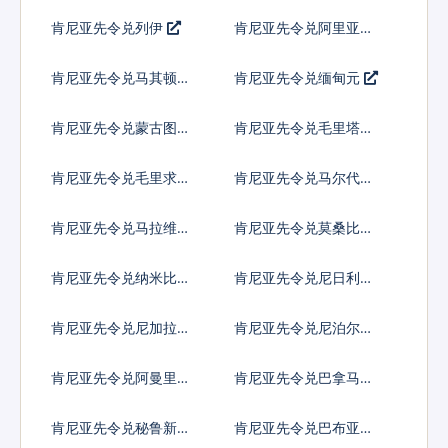
纳尔
拉姆
肯尼亚先令兑列伊
肯尼亚先令兑阿里亚里
肯尼亚先令兑马其顿第
肯尼亚先令兑缅甸元
纳尔
肯尼亚先令兑蒙古图格
肯尼亚先令兑毛里塔尼
里克
亚乌吉亚
肯尼亚先令兑毛里求斯
肯尼亚先令兑马尔代夫
卢比
拉菲亚
肯尼亚先令兑马拉维克
肯尼亚先令兑莫桑比克
瓦查
梅蒂卡尔
肯尼亚先令兑纳米比亚
肯尼亚先令兑尼日利亚
元
奈拉
肯尼亚先令兑尼加拉瓜
肯尼亚先令兑尼泊尔卢
科多巴
比
肯尼亚先令兑阿曼里亚
肯尼亚先令兑巴拿马巴
尔
波亚
肯尼亚先令兑秘鲁新索
肯尼亚先令兑巴布亚新