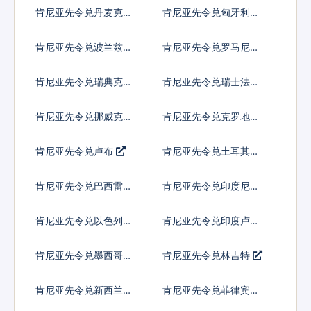
列弗
肯尼亚先令兑丹麦克朗
肯尼亚先令兑匈牙利福
林
肯尼亚先令兑波兰兹罗
肯尼亚先令兑罗马尼亚
提
新列伊
肯尼亚先令兑瑞典克朗
肯尼亚先令兑瑞士法郎
肯尼亚先令兑挪威克朗
肯尼亚先令兑克罗地亚
库纳
肯尼亚先令兑卢布
肯尼亚先令兑土耳其里
拉
肯尼亚先令兑巴西雷亚
肯尼亚先令兑印度尼西
尔
亚卢比
肯尼亚先令兑以色列谢
肯尼亚先令兑印度卢比
克尔
肯尼亚先令兑墨西哥比
肯尼亚先令兑林吉特
索
肯尼亚先令兑新西兰元
肯尼亚先令兑菲律宾比