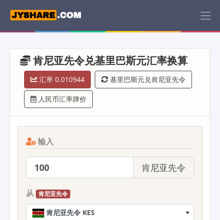
肯尼亚先令兑基里巴斯元汇率换算
汇率 0.010944
基里巴斯元兑肯尼亚先令
人民币汇率牌价
输入
肯尼亚先令
从
肯尼亚先令
肯尼亚先令 KES