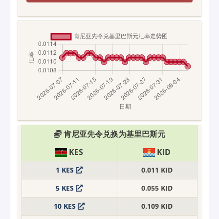
肯尼亚先令兑换为基里巴斯元
KES
KID
1 KES
0.011 KID
5 KES
0.055 KID
10 KES
0.109 KID