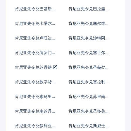
尔
几内亚基那
肯尼亚先令兑巴基斯坦
肯尼亚先令兑巴拉圭瓜
卢比
拉尼
肯尼亚先令兑卡塔尔里
肯尼亚先令兑塞尔维亚
亚尔
第纳尔
肯尼亚先令兑卢旺达法
肯尼亚先令兑沙特阿拉
郎
伯
肯尼亚先令兑所罗门群
肯尼亚先令兑塞舌尔卢
岛元
比
肯尼亚先令兑苏丹镑
肯尼亚先令兑圣赫勒拿
镑
肯尼亚先令兑数字货币
肯尼亚先令兑塞拉利昂
肯尼亚先令兑索马里先
肯尼亚先令兑苏里南元
令
肯尼亚先令兑南苏丹镑
肯尼亚先令兑圣多美多
布拉
肯尼亚先令兑叙利亚镑
肯尼亚先令兑斯威士兰