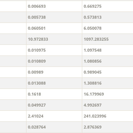
0.006693
0.669275
0.005738
0.573813
0.060501
6.050078
10.972833
1097.283255
0.010975
1.097548
0.010809
1.080856
0.00989
0.989045
0.013088
1.308816
0.1618
16.179969
0.049927
4.992697
2.41024
241.023996
0.028764
2.876369