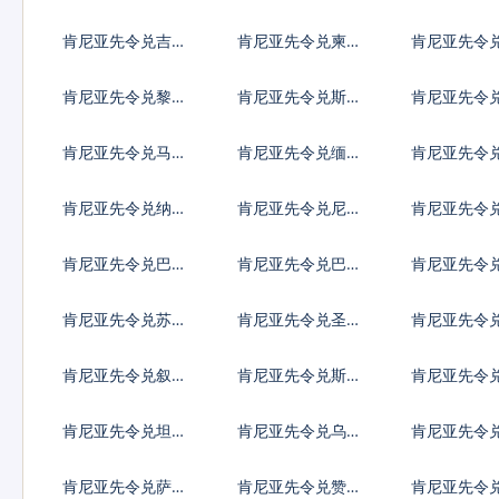
古德
0代币
克第纳尔
肯尼亚先令兑吉尔
肯尼亚先令兑柬埔
肯尼亚先令
吉斯斯坦索姆
寨瑞尔
巴斯元
肯尼亚先令兑黎巴
肯尼亚先令兑斯里
肯尼亚先令
嫩镑
兰卡卢比
里亚元
肯尼亚先令兑马其
肯尼亚先令兑缅甸
肯尼亚先令
顿第纳尔
元
图格里克
肯尼亚先令兑纳米
肯尼亚先令兑尼日
肯尼亚先令
比亚元
利亚奈拉
拉瓜科多巴
肯尼亚先令兑巴基
肯尼亚先令兑巴拉
肯尼亚先令
斯坦卢比
圭瓜拉尼
尔里亚尔
肯尼亚先令兑苏丹
肯尼亚先令兑圣赫
肯尼亚先令
镑
勒拿镑
货币
肯尼亚先令兑叙利
肯尼亚先令兑斯威
肯尼亚先令
亚镑
士兰里兰吉尼
克斯坦索莫
肯尼亚先令兑坦桑
肯尼亚先令兑乌克
肯尼亚先令
尼亚先令
兰格里夫纳
达先令
肯尼亚先令兑萨摩
肯尼亚先令兑赞比
肯尼亚先令