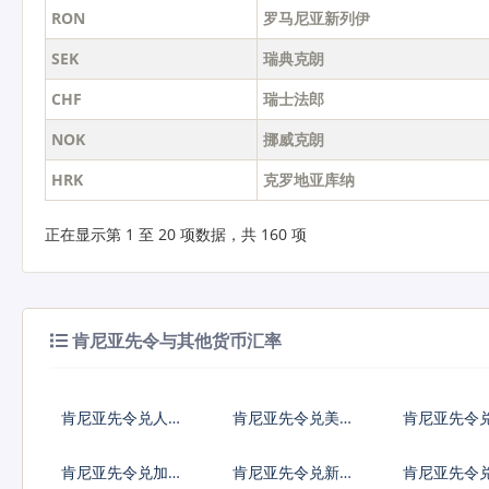
RON
罗马尼亚新列伊
SEK
瑞典克朗
CHF
瑞士法郎
NOK
挪威克朗
HRK
克罗地亚库纳
正在显示第 1 至 20 项数据，共 160 项
肯尼亚先令与其他货币汇率
肯尼亚先令兑人民
肯尼亚先令兑美元
肯尼亚先令
币
肯尼亚先令兑加拿
肯尼亚先令兑新加
肯尼亚先令