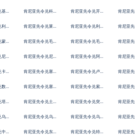
里亚尔
英镑
加元
兑基里
肯尼亚先令兑科摩
肯尼亚先令兑开曼
肯尼亚先
罗法郎
群岛元
特第纳
兑利比
肯尼亚先令兑莱索
肯尼亚先令兑利比
肯尼亚先
托洛蒂
亚第纳尔
哥迪拉
兑蒙古
肯尼亚先令兑毛里
肯尼亚先令兑毛里
肯尼亚先
塔尼亚乌吉亚
求斯卢比
代夫拉
兑尼加
肯尼亚先令兑尼泊
肯尼亚先令兑阿曼
肯尼亚先
尔卢比
里亚尔
马巴波
兑卡塔
肯尼亚先令兑塞尔
肯尼亚先令兑卢旺
肯尼亚先
维亚第纳尔
达法郎
阿拉伯
兑数字
肯尼亚先令兑塞拉
肯尼亚先令兑索马
肯尼亚先
利昂
里先令
南元
兑塔吉
肯尼亚先令兑土库
肯尼亚先令兑突尼
肯尼亚
尼
曼斯坦马纳特
斯第纳尔
兑乌干
肯尼亚先令兑乌拉
肯尼亚先令兑乌兹
肯尼亚先
圭比索
别克斯坦索姆
瓦尔
兑中非
肯尼亚先令兑东加
肯尼亚先令兑特别
肯尼亚先