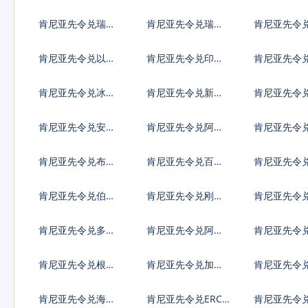
大元
坡元
利亚列弗
肯尼亚先令兑瑞典
肯尼亚先令兑瑞士
肯尼亚先令
克朗
法郎
克朗
肯尼亚先令兑以色
肯尼亚先令兑印度
肯尼亚先令
列谢克尔
卢比
哥比索
肯尼亚先令兑冰岛
肯尼亚先令兑新台
肯尼亚先令
克朗
币
元
肯尼亚先令兑安哥
肯尼亚先令兑阿根
肯尼亚先令
拉宽扎
廷比索
巴弗罗林
肯尼亚先令兑布隆
肯尼亚先令兑百慕
肯尼亚先令
迪法郎
大群岛元
元
肯尼亚先令兑伯利
肯尼亚先令兑刚果
肯尼亚先令
兹元
法郎
比索
肯尼亚先令兑多米
肯尼亚先令兑阿尔
肯尼亚先令
尼加比索
及利亚
镑
肯尼亚先令兑根西
肯尼亚先令兑加纳
肯尼亚先令
岛镑
塞地
罗陀镑
肯尼亚先令兑海地
肯尼亚先令兑ERC2
肯尼亚先令