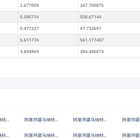
2.677009
267.700875
5.586714
558.67144
0.477327
47.732697
5.611774
561.177407
3.844869
384.486874
纳特兑
阿塞拜疆马纳特兑
阿塞拜疆马纳特兑
阿塞拜疆
欧元
英镑
港币
纳特兑
阿塞拜疆马纳特兑
阿塞拜疆马纳特兑
阿塞拜疆