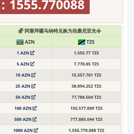
1555.770088
阿塞拜疆马纳特兑换为坦桑尼亚先令
AZN
TZS
1 AZN
1,555.77 TZS
5 AZN
7,778.85 TZS
10 AZN
15,557.701 TZS
25 AZN
38,894.252 TZS
50 AZN
77,788.504 TZS
100 AZN
155,577.009 TZS
500 AZN
777,885.044 TZS
1000 AZN
1,555,770.088 TZS