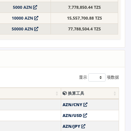
5000 AZN
7,778,850.44 TZS
10000 AZN
15,557,700.88 TZS
50000 AZN
77,788,504.4 TZS
显示
项数据
换算工具
AZN/CNY
AZN/USD
AZN/JPY