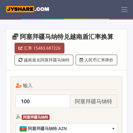
阿塞拜疆马纳特兑越南盾汇率换算
汇率 15483.687226
越南盾兑阿塞拜疆马纳特
人民币汇率牌价
输入
阿塞拜疆马纳特
从
阿塞拜疆马纳特
阿塞拜疆马纳特 AZN