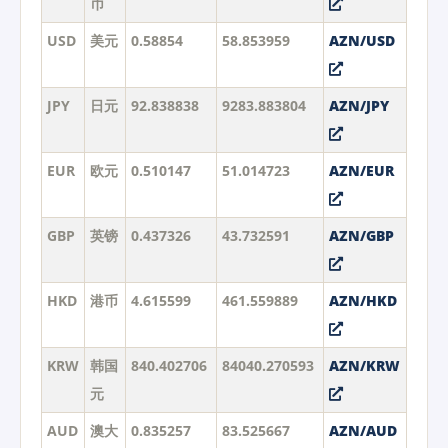
币
USD
美元
0.58854
58.853959
AZN/USD
JPY
日元
92.838838
9283.883804
AZN/JPY
EUR
欧元
0.510147
51.014723
AZN/EUR
GBP
英镑
0.437326
43.732591
AZN/GBP
HKD
港币
4.615599
461.559889
AZN/HKD
KRW
韩国
840.402706
84040.270593
AZN/KRW
元
AUD
澳大
0.835257
83.525667
AZN/AUD