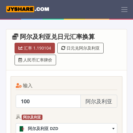
阿尔及利亚兑日元汇率换算
汇率 1.190104
日元兑阿尔及利亚
人民币汇率牌价
输入
阿尔及利亚
从
阿尔及利亚
阿尔及利亚 DZD