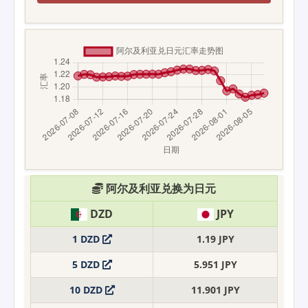
阿尔及利亚兑换为日元
DZD
JPY
1 DZD
1.19 JPY
5 DZD
5.951 JPY
10 DZD
11.901 JPY