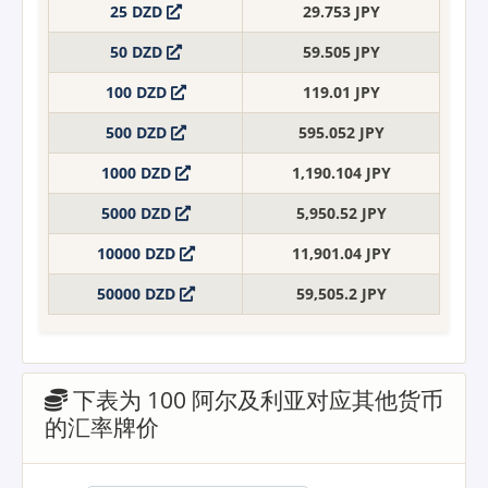
25 DZD
29.753 JPY
50 DZD
59.505 JPY
100 DZD
119.01 JPY
500 DZD
595.052 JPY
1000 DZD
1,190.104 JPY
5000 DZD
5,950.52 JPY
10000 DZD
11,901.04 JPY
50000 DZD
59,505.2 JPY
下表为 100 阿尔及利亚对应其他货币
的汇率牌价