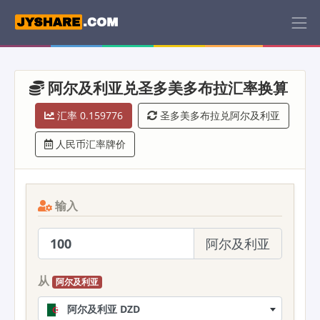
阿尔及利亚兑圣多美多布拉汇率换算
汇率 0.159776
圣多美多布拉兑阿尔及利亚
人民币汇率牌价
输入
阿尔及利亚
从
阿尔及利亚
阿尔及利亚 DZD