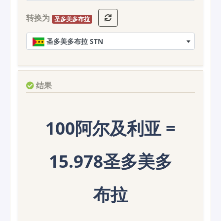
转换为
圣多美多布拉
圣多美多布拉 STN
结果
100阿尔及利亚 =
15.978圣多美多
布拉