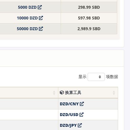
5000 DZD
298.99 SBD
10000 DZD
597.98 SBD
50000 DZD
2,989.9 SBD
显示
项数据
换算工具
DZD/CNY
DZD/USD
DZD/JPY