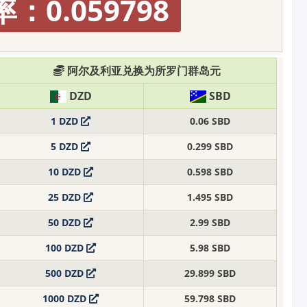
：0.059798
阿尔及利亚兑换为所罗门群岛元
DZD
SBD
1 DZD
0.06 SBD
5 DZD
0.299 SBD
10 DZD
0.598 SBD
25 DZD
1.495 SBD
50 DZD
2.99 SBD
100 DZD
5.98 SBD
500 DZD
29.899 SBD
1000 DZD
59.798 SBD