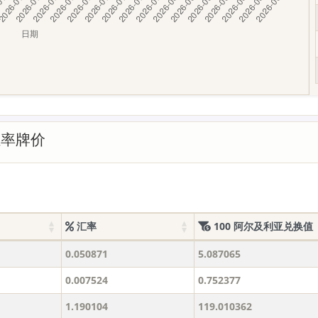
汇率牌价
汇率
100 阿尔及利亚兑换值
0.050871
5.087065
0.007524
0.752377
1.190104
119.010362