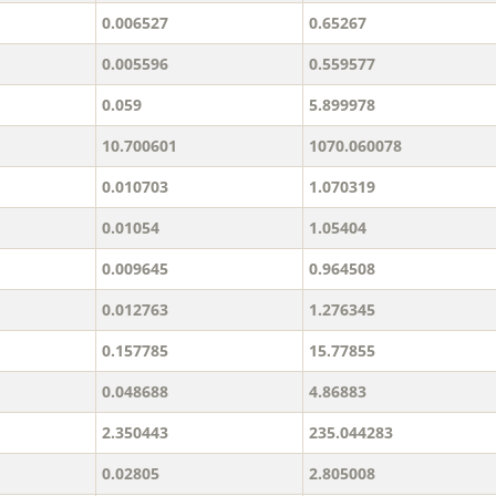
0.006527
0.65267
0.005596
0.559577
0.059
5.899978
10.700601
1070.060078
0.010703
1.070319
0.01054
1.05404
0.009645
0.964508
0.012763
1.276345
0.157785
15.77855
0.048688
4.86883
2.350443
235.044283
0.02805
2.805008