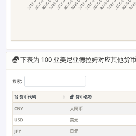
下表为 100 亚美尼亚德拉姆对应其他货
搜索:
货币代码
货币名称
CNY
人民币
USD
美元
JPY
日元