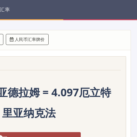
汇率
人民币汇率牌价
亚德拉姆 = 4.097厄立特
里亚纳克法