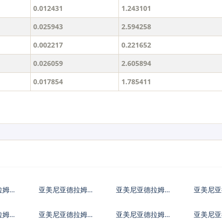
0.012431
1.243101
0.025943
2.594258
0.002217
0.221652
0.026059
2.605894
0.017854
1.785411
拉姆兑
亚美尼亚德拉姆兑
亚美尼亚德拉姆兑
亚美尼亚
欧元
英镑
港币
拉姆兑
亚美尼亚德拉姆兑
亚美尼亚德拉姆兑
亚美尼亚