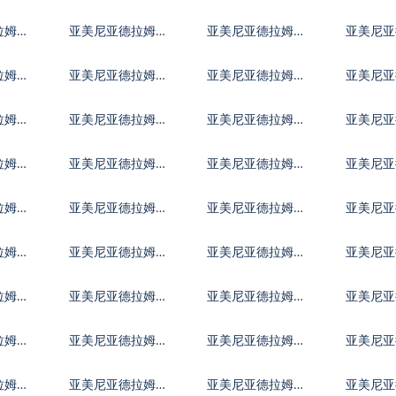
弗
捷克货币
丹麦克朗
匈牙利
拉姆兑
亚美尼亚德拉姆兑
亚美尼亚德拉姆兑
亚美尼亚
克罗地亚库纳
卢布
土耳其
拉姆兑
亚美尼亚德拉姆兑
亚美尼亚德拉姆兑
亚美尼亚
林吉特
新西兰元
菲律宾
拉姆兑
亚美尼亚德拉姆兑
亚美尼亚德拉姆兑
亚美尼亚
津巴布韦币
阿联酋迪拉姆流通
阿富汗
拉姆兑
亚美尼亚德拉姆兑
亚美尼亚德拉姆兑
亚美尼亚
铸币
林
阿塞拜疆马纳特
波黑马克
巴巴多
拉姆兑
亚美尼亚德拉姆兑
亚美尼亚德拉姆兑
亚美尼亚
玻利维亚诺
巴哈马元
不丹努
拉姆兑
亚美尼亚德拉姆兑
亚美尼亚德拉姆兑
亚美尼亚
哥伦比亚比索
哥斯达黎加科朗
古巴比
拉姆兑
亚美尼亚德拉姆兑
亚美尼亚德拉姆兑
亚美尼亚
厄立特里亚纳克法
以太币
斐济元
拉姆兑
亚美尼亚德拉姆兑
亚美尼亚德拉姆兑
亚美尼亚
冈比亚达拉西
几内亚法郎
危地马
拉姆兑
亚美尼亚德拉姆兑
亚美尼亚德拉姆兑
亚美尼亚