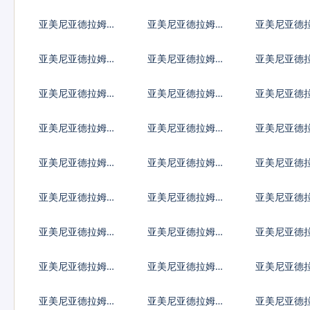
加拿大元
新加坡元
保加利亚列
亚美尼亚德拉姆兑
亚美尼亚德拉姆兑
亚美尼亚德
瑞典克朗
瑞士法郎
挪威克朗
亚美尼亚德拉姆兑
亚美尼亚德拉姆兑
亚美尼亚德
以色列谢克尔
印度卢比
墨西哥比索
亚美尼亚德拉姆兑
亚美尼亚德拉姆兑
亚美尼亚德
冰岛克朗
新台币
澳门元
亚美尼亚德拉姆兑
亚美尼亚德拉姆兑
亚美尼亚德
安哥拉宽扎
阿根廷比索
阿鲁巴弗罗
亚美尼亚德拉姆兑
亚美尼亚德拉姆兑
亚美尼亚德
布隆迪法郎
百慕大群岛元
文莱元
亚美尼亚德拉姆兑
亚美尼亚德拉姆兑
亚美尼亚德
伯利兹元
刚果法郎
智利比索
亚美尼亚德拉姆兑
亚美尼亚德拉姆兑
亚美尼亚德
多米尼加比索
阿尔及利亚
埃及镑
亚美尼亚德拉姆兑
亚美尼亚德拉姆兑
亚美尼亚德
根西岛镑
加纳塞地
直布罗陀镑
亚美尼亚德拉姆兑
亚美尼亚德拉姆兑E
亚美尼亚德