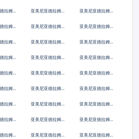
福林
波兰兹罗提
罗马尼亚新列伊
德拉姆兑
亚美尼亚德拉姆兑
亚美尼亚德拉姆兑
里拉
巴西雷亚尔
印度尼西亚卢比
德拉姆兑
亚美尼亚德拉姆兑
亚美尼亚德拉姆兑
比索
泰国铢
南非兰特
德拉姆兑
亚美尼亚德拉姆兑
亚美尼亚德拉姆汇
尼
阿尔巴尼亚列克
率换算
德拉姆兑
亚美尼亚德拉姆兑
亚美尼亚德拉姆兑
斯元
孟加拉塔卡
巴林
德拉姆兑
亚美尼亚德拉姆兑
亚美尼亚德拉姆兑
尔特鲁姆
博茨瓦纳普拉
白俄罗斯卢布
德拉姆兑
亚美尼亚德拉姆兑
亚美尼亚德拉姆兑
索
佛得角埃斯库多
吉布提法郎
德拉姆兑
亚美尼亚德拉姆兑
亚美尼亚德拉姆兑
福克兰镑
格鲁吉亚拉里
德拉姆兑
亚美尼亚德拉姆兑
亚美尼亚德拉姆兑
拉格查尔
圭亚那元
洪都拉斯伦皮拉
德拉姆兑
亚美尼亚德拉姆兑
亚美尼亚德拉姆兑