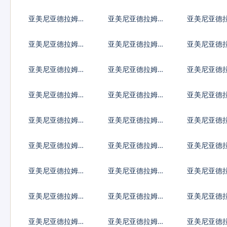
海地古德
RC20代币
伊拉克第纳
亚美尼亚德拉姆兑
亚美尼亚德拉姆兑
亚美尼亚德
吉尔吉斯斯坦索姆
柬埔寨瑞尔
基里巴斯元
亚美尼亚德拉姆兑
亚美尼亚德拉姆兑
亚美尼亚德
黎巴嫩镑
斯里兰卡卢比
利比里亚元
亚美尼亚德拉姆兑
亚美尼亚德拉姆兑
亚美尼亚德
马其顿第纳尔
缅甸元
蒙古图格里
亚美尼亚德拉姆兑
亚美尼亚德拉姆兑
亚美尼亚德
纳米比亚元
尼日利亚奈拉
尼加拉瓜科
亚美尼亚德拉姆兑
亚美尼亚德拉姆兑
亚美尼亚德
巴基斯坦卢比
巴拉圭瓜拉尼
卡塔尔里亚
亚美尼亚德拉姆兑
亚美尼亚德拉姆兑
亚美尼亚德
苏丹镑
圣赫勒拿镑
数字货币
亚美尼亚德拉姆兑
亚美尼亚德拉姆兑
亚美尼亚德
叙利亚镑
斯威士兰里兰吉尼
塔吉克斯坦
亚美尼亚德拉姆兑
亚美尼亚德拉姆兑
亚美尼亚德
坦桑尼亚先令
乌克兰格里夫纳
乌干达先令
亚美尼亚德拉姆兑
亚美尼亚德拉姆兑
亚美尼亚德