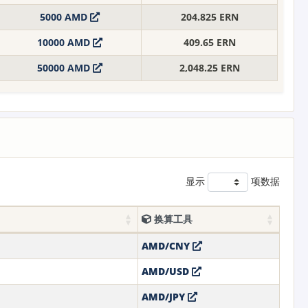
5000 AMD
204.825 ERN
10000 AMD
409.65 ERN
50000 AMD
2,048.25 ERN
显示
项数据
换算工具
AMD/CNY
AMD/USD
AMD/JPY