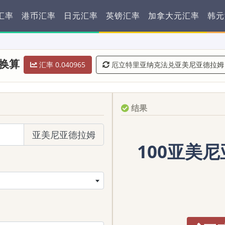
汇率
港币汇率
日元汇率
英镑汇率
加拿大元汇率
韩元
换算
汇率 0.040965
厄立特里亚纳克法兑亚美尼亚德拉姆
结果
亚美尼亚德拉姆
100亚美尼