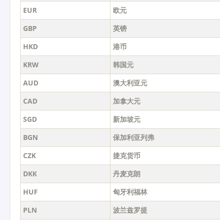
EUR
欧元
GBP
英镑
HKD
港币
KRW
韩国元
AUD
澳大利亚元
CAD
加拿大元
SGD
新加坡元
BGN
保加利亚列弗
CZK
捷克货币
DKK
丹麦克朗
HUF
匈牙利福林
PLN
波兰兹罗提