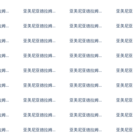
尔
伊朗里亚尔
泽西英镑
牙买加
拉姆兑
亚美尼亚德拉姆兑
亚美尼亚德拉姆兑
亚美尼亚
科摩罗法郎
开曼群岛元
科威特
拉姆兑
亚美尼亚德拉姆兑
亚美尼亚德拉姆兑
亚美尼亚
莱索托洛蒂
利比亚第纳尔
摩洛哥
拉姆兑
亚美尼亚德拉姆兑
亚美尼亚德拉姆兑
亚美尼亚
克
毛里塔尼亚乌吉亚
毛里求斯卢比
马尔代
拉姆兑
亚美尼亚德拉姆兑
亚美尼亚德拉姆兑
亚美尼亚
多巴
尼泊尔卢比
阿曼里亚尔
巴拿马
拉姆兑
亚美尼亚德拉姆兑
亚美尼亚德拉姆兑
亚美尼亚
尔
塞尔维亚第纳尔
卢旺达法郎
沙特阿
拉姆兑
亚美尼亚德拉姆兑
亚美尼亚德拉姆兑
亚美尼亚
塞拉利昂
索马里先令
苏里南
拉姆兑
亚美尼亚德拉姆兑
亚美尼亚德拉姆兑
亚美尼亚
索莫尼
土库曼斯坦马纳特
突尼斯第纳尔
汤币
拉姆兑
亚美尼亚德拉姆兑
亚美尼亚德拉姆兑
亚美尼亚
乌拉圭比索
乌兹别克斯坦索姆
玻利瓦
拉姆兑
亚美尼亚德拉姆兑
亚美尼亚德拉姆兑
亚美尼亚