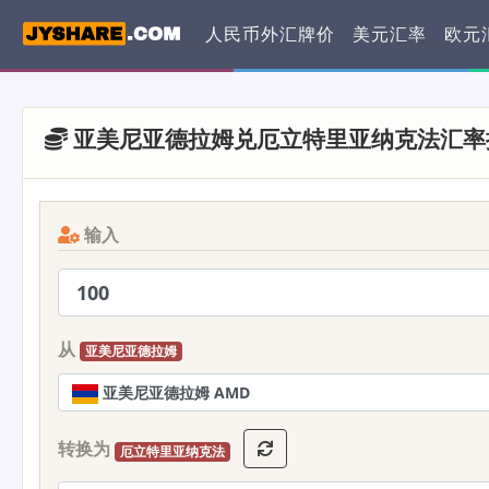
人民币外汇牌价
美元汇率
欧元
亚美尼亚德拉姆兑厄立特里亚纳克法汇率
输入
从
亚美尼亚德拉姆
亚美尼亚德拉姆 AMD
转换为
厄立特里亚纳克法