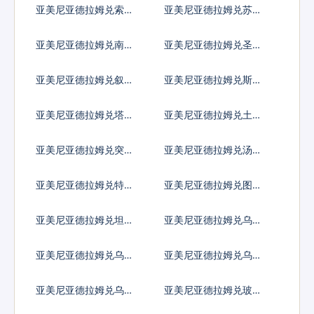
亚美尼亚德拉姆兑索马
亚美尼亚德拉姆兑苏里
里先令
南元
亚美尼亚德拉姆兑南苏
亚美尼亚德拉姆兑圣多
丹镑
美多布拉
亚美尼亚德拉姆兑叙利
亚美尼亚德拉姆兑斯威
亚镑
士兰里兰吉尼
亚美尼亚德拉姆兑塔吉
亚美尼亚德拉姆兑土库
克斯坦索莫尼
曼斯坦马纳特
亚美尼亚德拉姆兑突尼
亚美尼亚德拉姆兑汤币
斯第纳尔
亚美尼亚德拉姆兑特立
亚美尼亚德拉姆兑图瓦
尼达多巴哥元
卢元
亚美尼亚德拉姆兑坦桑
亚美尼亚德拉姆兑乌克
尼亚先令
兰格里夫纳
亚美尼亚德拉姆兑乌干
亚美尼亚德拉姆兑乌拉
达先令
圭比索
亚美尼亚德拉姆兑乌兹
亚美尼亚德拉姆兑玻利