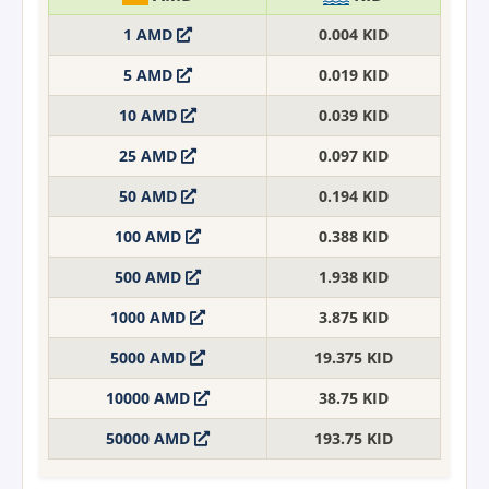
1 AMD
0.004 KID
5 AMD
0.019 KID
10 AMD
0.039 KID
25 AMD
0.097 KID
50 AMD
0.194 KID
100 AMD
0.388 KID
500 AMD
1.938 KID
1000 AMD
3.875 KID
5000 AMD
19.375 KID
10000 AMD
38.75 KID
50000 AMD
193.75 KID