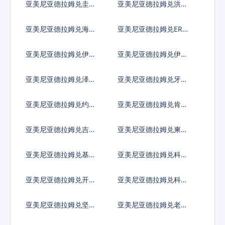
亚美尼亚德拉姆兑圭亚
亚美尼亚德拉姆兑洪都
那元
拉斯伦皮拉
亚美尼亚德拉姆兑海地
亚美尼亚德拉姆兑ERC2
古德
0代币
亚美尼亚德拉姆兑伊拉
亚美尼亚德拉姆兑伊朗
克第纳尔
里亚尔
亚美尼亚德拉姆兑泽西
亚美尼亚德拉姆兑牙买
英镑
加元
亚美尼亚德拉姆兑约旦
亚美尼亚德拉姆兑肯尼
第纳尔
亚先令
亚美尼亚德拉姆兑吉尔
亚美尼亚德拉姆兑柬埔
吉斯斯坦索姆
寨瑞尔
亚美尼亚德拉姆兑基里
亚美尼亚德拉姆兑科摩
巴斯元
罗法郎
亚美尼亚德拉姆兑开曼
亚美尼亚德拉姆兑科威
群岛元
特第纳尔
亚美尼亚德拉姆兑坚戈
亚美尼亚德拉姆兑老挝
基普