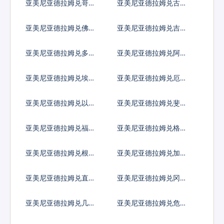
亚美尼亚德拉姆兑哥斯
亚美尼亚德拉姆兑古巴
达黎加科朗
比索
亚美尼亚德拉姆兑佛得
亚美尼亚德拉姆兑吉布
角埃斯库多
提法郎
亚美尼亚德拉姆兑多米
亚美尼亚德拉姆兑阿尔
尼加比索
及利亚
亚美尼亚德拉姆兑埃及
亚美尼亚德拉姆兑厄立
镑
特里亚纳克法
亚美尼亚德拉姆兑以太
亚美尼亚德拉姆兑斐济
币
元
亚美尼亚德拉姆兑福克
亚美尼亚德拉姆兑格鲁
兰镑
吉亚拉里
亚美尼亚德拉姆兑根西
亚美尼亚德拉姆兑加纳
岛镑
塞地
亚美尼亚德拉姆兑直布
亚美尼亚德拉姆兑冈比
罗陀镑
亚达拉西
亚美尼亚德拉姆兑几内
亚美尼亚德拉姆兑危地
亚法郎
马拉格查尔