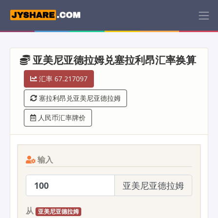
亚美尼亚德拉姆兑塞拉利昂汇率换算
汇率 67.217097
塞拉利昂兑亚美尼亚德拉姆
人民币汇率牌价
输入
亚美尼亚德拉姆
从
亚美尼亚德拉姆