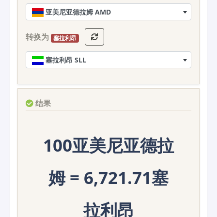
亚美尼亚德拉姆 AMD
转换为
塞拉利昂
塞拉利昂 SLL
结果
100亚美尼亚德拉
姆 = 6,721.71塞
拉利昂