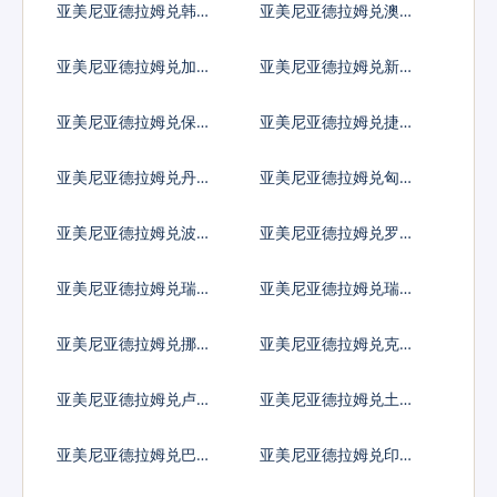
亚美尼亚德拉姆兑韩国
亚美尼亚德拉姆兑澳大
元
利亚元
亚美尼亚德拉姆兑加拿
亚美尼亚德拉姆兑新加
大元
坡元
亚美尼亚德拉姆兑保加
亚美尼亚德拉姆兑捷克
利亚列弗
货币
亚美尼亚德拉姆兑丹麦
亚美尼亚德拉姆兑匈牙
克朗
利福林
亚美尼亚德拉姆兑波兰
亚美尼亚德拉姆兑罗马
兹罗提
尼亚新列伊
亚美尼亚德拉姆兑瑞典
亚美尼亚德拉姆兑瑞士
克朗
法郎
亚美尼亚德拉姆兑挪威
亚美尼亚德拉姆兑克罗
克朗
地亚库纳
亚美尼亚德拉姆兑卢布
亚美尼亚德拉姆兑土耳
其里拉
亚美尼亚德拉姆兑巴西
亚美尼亚德拉姆兑印度
雷亚尔
尼西亚卢比