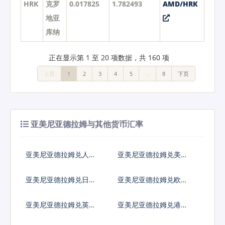
HRK
克罗
0.017825
1.782493
AMD/HRK
地亚
库纳
正在显示第 1 至 20 项数据，共 160 项
上页
1
2
3
4
5
…
8
下页
亚美尼亚德拉姆与其他货币汇率
亚美尼亚德拉姆兑人民
亚美尼亚德拉姆兑美元
币
亚美尼亚德拉姆兑日元
亚美尼亚德拉姆兑欧元
亚美尼亚德拉姆兑英镑
亚美尼亚德拉姆兑港币