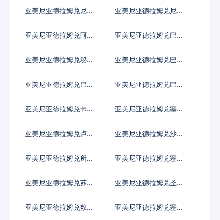
比亚元
利亚奈拉
亚美尼亚德拉姆兑尼加
亚美尼亚德拉姆兑尼泊
拉瓜科多巴
尔卢比
亚美尼亚德拉姆兑阿曼
亚美尼亚德拉姆兑巴拿
里亚尔
马巴波亚
亚美尼亚德拉姆兑秘鲁
亚美尼亚德拉姆兑巴布
新索尔
亚新几内亚基那
亚美尼亚德拉姆兑巴基
亚美尼亚德拉姆兑巴拉
斯坦卢比
圭瓜拉尼
亚美尼亚德拉姆兑卡塔
亚美尼亚德拉姆兑塞尔
尔里亚尔
维亚第纳尔
亚美尼亚德拉姆兑卢旺
亚美尼亚德拉姆兑沙特
达法郎
阿拉伯
亚美尼亚德拉姆兑所罗
亚美尼亚德拉姆兑塞舌
门群岛元
尔卢比
亚美尼亚德拉姆兑苏丹
亚美尼亚德拉姆兑圣赫
镑
勒拿镑
亚美尼亚德拉姆兑数字
亚美尼亚德拉姆兑塞拉