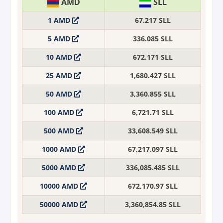
AMD
SLL
1 AMD
67.217 SLL
5 AMD
336.085 SLL
10 AMD
672.171 SLL
25 AMD
1,680.427 SLL
50 AMD
3,360.855 SLL
100 AMD
6,721.71 SLL
500 AMD
33,608.549 SLL
1000 AMD
67,217.097 SLL
5000 AMD
336,085.485 SLL
10000 AMD
672,170.97 SLL
50000 AMD
3,360,854.85 SLL