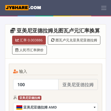
亚美尼亚德拉姆兑图瓦卢元汇率换算
汇率 0.003886
图瓦卢元兑亚美尼亚德拉姆
人民币汇率牌价
输入
亚美尼亚德拉姆
从
亚美尼亚德拉姆
亚美尼亚德拉姆 AMD