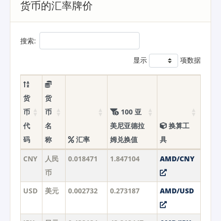
货币的汇率牌价
搜索:
显示
项数据
货
货
币
币
100 亚
代
名
美尼亚德拉
换算工
码
称
汇率
姆兑换值
具
CNY
人民
0.018471
1.847104
AMD/CNY
币
USD
美元
0.002732
0.273187
AMD/USD