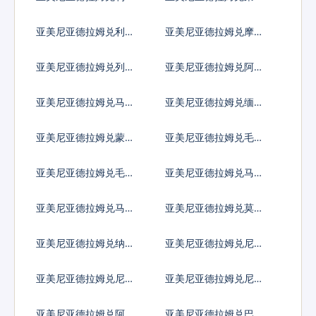
里亚元
托洛蒂
亚美尼亚德拉姆兑利比
亚美尼亚德拉姆兑摩洛
亚第纳尔
哥迪拉姆
亚美尼亚德拉姆兑列伊
亚美尼亚德拉姆兑阿里
亚里
亚美尼亚德拉姆兑马其
亚美尼亚德拉姆兑缅甸
顿第纳尔
元
亚美尼亚德拉姆兑蒙古
亚美尼亚德拉姆兑毛里
图格里克
塔尼亚乌吉亚
亚美尼亚德拉姆兑毛里
亚美尼亚德拉姆兑马尔
求斯卢比
代夫拉菲亚
亚美尼亚德拉姆兑马拉
亚美尼亚德拉姆兑莫桑
维克瓦查
比克梅蒂卡尔
亚美尼亚德拉姆兑纳米
亚美尼亚德拉姆兑尼日
比亚元
利亚奈拉
亚美尼亚德拉姆兑尼加
亚美尼亚德拉姆兑尼泊
拉瓜科多巴
尔卢比
亚美尼亚德拉姆兑阿曼
亚美尼亚德拉姆兑巴拿