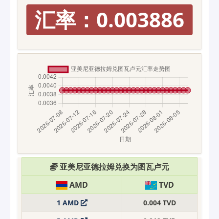
汇率：0.003886
亚美尼亚德拉姆兑换为图瓦卢元
AMD
TVD
1 AMD
0.004 TVD