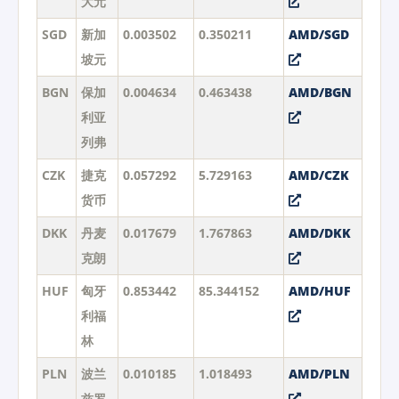
大元
SGD
新加
0.003502
0.350211
AMD/SGD
坡元
BGN
保加
0.004634
0.463438
AMD/BGN
利亚
列弗
CZK
捷克
0.057292
5.729163
AMD/CZK
货币
DKK
丹麦
0.017679
1.767863
AMD/DKK
克朗
HUF
匈牙
0.853442
85.344152
AMD/HUF
利福
林
PLN
波兰
0.010185
1.018493
AMD/PLN
兹罗