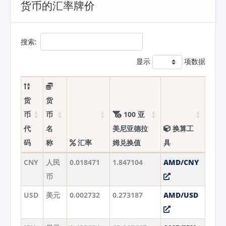
货币的汇率牌价
搜索:
显示
项数据
货
货
币
币
100 亚
代
名
美尼亚德拉
换算工
码
称
汇率
姆兑换值
具
CNY
人民
0.018471
1.847104
AMD/CNY
币
USD
美元
0.002732
0.273187
AMD/USD