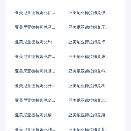
古德
0代币
亚美尼亚德拉姆兑伊拉
亚美尼亚德拉姆兑伊朗
克第纳尔
里亚尔
亚美尼亚德拉姆兑泽西
亚美尼亚德拉姆兑牙买
英镑
加元
亚美尼亚德拉姆兑约旦
亚美尼亚德拉姆兑肯尼
第纳尔
亚先令
亚美尼亚德拉姆兑吉尔
亚美尼亚德拉姆兑柬埔
吉斯斯坦索姆
寨瑞尔
亚美尼亚德拉姆兑基里
亚美尼亚德拉姆兑科摩
巴斯元
罗法郎
亚美尼亚德拉姆兑开曼
亚美尼亚德拉姆兑科威
群岛元
特第纳尔
亚美尼亚德拉姆兑坚戈
亚美尼亚德拉姆兑老挝
基普
亚美尼亚德拉姆兑黎巴
亚美尼亚德拉姆兑斯里
嫩镑
兰卡卢比
亚美尼亚德拉姆兑利比
亚美尼亚德拉姆兑莱索