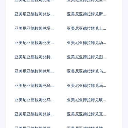
丹镑
美多布拉
亚美尼亚德拉姆兑叙利
亚美尼亚德拉姆兑斯威
亚镑
士兰里兰吉尼
亚美尼亚德拉姆兑塔吉
亚美尼亚德拉姆兑土库
克斯坦索莫尼
曼斯坦马纳特
亚美尼亚德拉姆兑突尼
亚美尼亚德拉姆兑汤币
斯第纳尔
亚美尼亚德拉姆兑特立
亚美尼亚德拉姆兑图瓦
尼达多巴哥元
卢元
亚美尼亚德拉姆兑坦桑
亚美尼亚德拉姆兑乌克
尼亚先令
兰格里夫纳
亚美尼亚德拉姆兑乌干
亚美尼亚德拉姆兑乌拉
达先令
圭比索
亚美尼亚德拉姆兑乌兹
亚美尼亚德拉姆兑玻利
别克斯坦索姆
瓦尔
亚美尼亚德拉姆兑越南
亚美尼亚德拉姆兑瓦努
盾
阿图瓦图