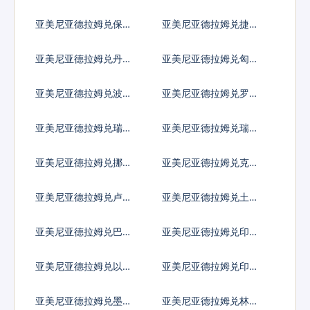
大元
坡元
亚美尼亚德拉姆兑保加
亚美尼亚德拉姆兑捷克
利亚列弗
货币
亚美尼亚德拉姆兑丹麦
亚美尼亚德拉姆兑匈牙
克朗
利福林
亚美尼亚德拉姆兑波兰
亚美尼亚德拉姆兑罗马
兹罗提
尼亚新列伊
亚美尼亚德拉姆兑瑞典
亚美尼亚德拉姆兑瑞士
克朗
法郎
亚美尼亚德拉姆兑挪威
亚美尼亚德拉姆兑克罗
克朗
地亚库纳
亚美尼亚德拉姆兑卢布
亚美尼亚德拉姆兑土耳
其里拉
亚美尼亚德拉姆兑巴西
亚美尼亚德拉姆兑印度
雷亚尔
尼西亚卢比
亚美尼亚德拉姆兑以色
亚美尼亚德拉姆兑印度
列谢克尔
卢比
亚美尼亚德拉姆兑墨西
亚美尼亚德拉姆兑林吉