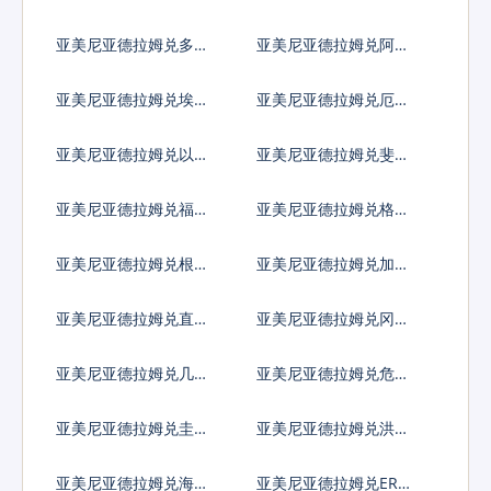
角埃斯库多
提法郎
亚美尼亚德拉姆兑多米
亚美尼亚德拉姆兑阿尔
尼加比索
及利亚
亚美尼亚德拉姆兑埃及
亚美尼亚德拉姆兑厄立
镑
特里亚纳克法
亚美尼亚德拉姆兑以太
亚美尼亚德拉姆兑斐济
币
元
亚美尼亚德拉姆兑福克
亚美尼亚德拉姆兑格鲁
兰镑
吉亚拉里
亚美尼亚德拉姆兑根西
亚美尼亚德拉姆兑加纳
岛镑
塞地
亚美尼亚德拉姆兑直布
亚美尼亚德拉姆兑冈比
罗陀镑
亚达拉西
亚美尼亚德拉姆兑几内
亚美尼亚德拉姆兑危地
亚法郎
马拉格查尔
亚美尼亚德拉姆兑圭亚
亚美尼亚德拉姆兑洪都
那元
拉斯伦皮拉
亚美尼亚德拉姆兑海地
亚美尼亚德拉姆兑ERC2