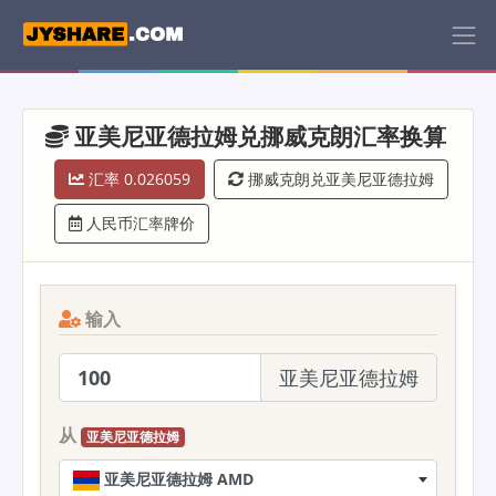
亚美尼亚德拉姆兑挪威克朗汇率换算
汇率 0.026059
挪威克朗兑亚美尼亚德拉姆
人民币汇率牌价
输入
亚美尼亚德拉姆
从
亚美尼亚德拉姆
亚美尼亚德拉姆 AMD