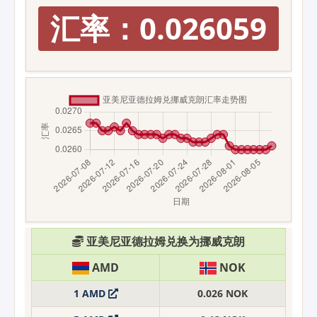
汇率：0.026059
亚美尼亚德拉姆兑换为挪威克朗
AMD
NOK
1 AMD
0.026 NOK