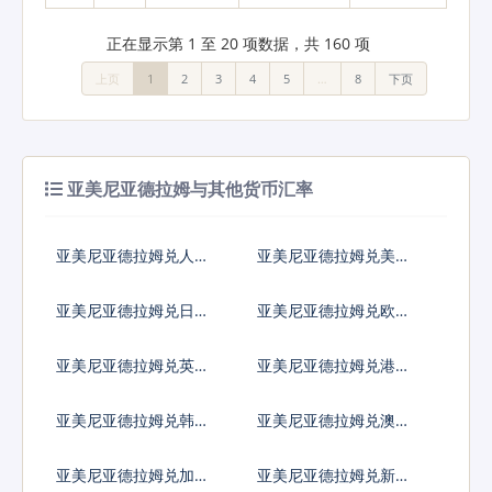
正在显示第 1 至 20 项数据，共 160 项
上页
1
2
3
4
5
…
8
下页
亚美尼亚德拉姆与其他货币汇率
亚美尼亚德拉姆兑人民
亚美尼亚德拉姆兑美元
币
亚美尼亚德拉姆兑日元
亚美尼亚德拉姆兑欧元
亚美尼亚德拉姆兑英镑
亚美尼亚德拉姆兑港币
亚美尼亚德拉姆兑韩国
亚美尼亚德拉姆兑澳大
元
利亚元
亚美尼亚德拉姆兑加拿
亚美尼亚德拉姆兑新加