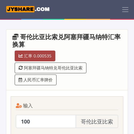
哥伦比亚比索兑阿塞拜疆马纳特汇率
换算
汇率 0.000535
阿塞拜疆马纳特兑哥伦比亚比索
人民币汇率牌价
输入
哥伦比亚比索