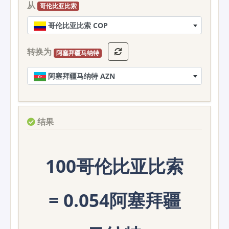
从
哥伦比亚比索
哥伦比亚比索 COP
转换为
阿塞拜疆马纳特
阿塞拜疆马纳特 AZN
结果
100哥伦比亚比索
= 0.054阿塞拜疆