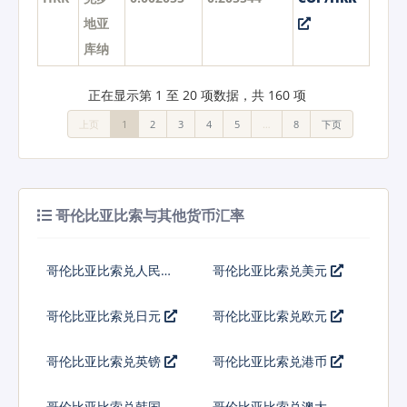
地亚
库纳
正在显示第 1 至 20 项数据，共 160 项
上页
1
2
3
4
5
…
8
下页
哥伦比亚比索与其他货币汇率
哥伦比亚比索兑人民币
哥伦比亚比索兑美元
哥伦比亚比索兑日元
哥伦比亚比索兑欧元
哥伦比亚比索兑英镑
哥伦比亚比索兑港币
哥伦比亚比索兑韩国元
哥伦比亚比索兑澳大利