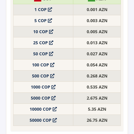
1 COP
0.001 AZN
5 COP
0.003 AZN
10 COP
0.005 AZN
25 COP
0.013 AZN
50 COP
0.027 AZN
100 COP
0.054 AZN
500 COP
0.268 AZN
1000 COP
0.535 AZN
5000 COP
2.675 AZN
10000 COP
5.35 AZN
50000 COP
26.75 AZN