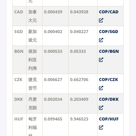
元
CAD
加拿
0.000439
0.043928
COP/CAD
大元
SGD
新加
0.000402
0.040227
COP/SGD
坡元
BGN
保加
0.000533
0.05333
COP/BGN
利亚
列弗
CZK
捷克
0.006627
0.662706
COP/CZK
货币
DKK
丹麦
0.002034
0.203409
COP/DKK
克朗
HUF
匈牙
0.099465
9.946523
COP/HUF
利福
林