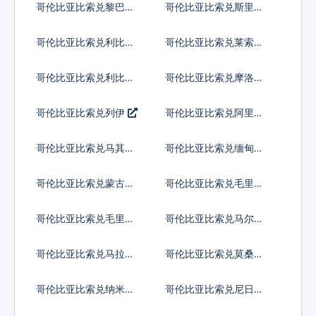
哥伦比亚比索兑黎巴嫩
哥伦比亚比索兑斯里兰
镑
卡卢比
哥伦比亚比索兑利比里
哥伦比亚比索兑莱索托
亚元
洛蒂
哥伦比亚比索兑利比亚
哥伦比亚比索兑摩洛哥
第纳尔
迪拉姆
哥伦比亚比索兑列伊
哥伦比亚比索兑阿里亚
里
哥伦比亚比索兑马其顿
哥伦比亚比索兑缅甸元
第纳尔
哥伦比亚比索兑蒙古图
哥伦比亚比索兑毛里塔
格里克
尼亚乌吉亚
哥伦比亚比索兑毛里求
哥伦比亚比索兑马尔代
斯卢比
夫拉菲亚
哥伦比亚比索兑马拉维
哥伦比亚比索兑莫桑比
克瓦查
克梅蒂卡尔
哥伦比亚比索兑纳米比
哥伦比亚比索兑尼日利
亚元
亚奈拉