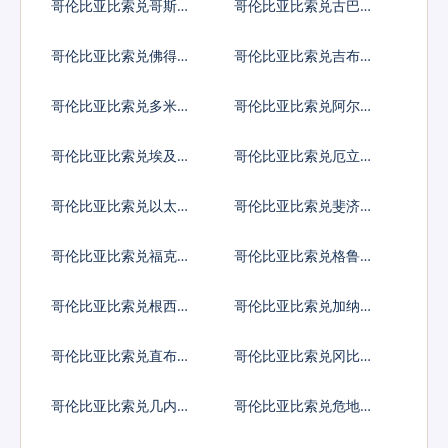
哥伦比亚比索兑哥斯达
哥伦比亚比索兑古巴比
黎加科朗
索
哥伦比亚比索兑佛得角
哥伦比亚比索兑吉布提
埃斯库多
法郎
哥伦比亚比索兑多米尼
哥伦比亚比索兑阿尔及
加比索
利亚
哥伦比亚比索兑埃及镑
哥伦比亚比索兑厄立特
里亚纳克法
哥伦比亚比索兑以太币
哥伦比亚比索兑斐济元
哥伦比亚比索兑福克兰
哥伦比亚比索兑格鲁吉
镑
亚拉里
哥伦比亚比索兑根西岛
哥伦比亚比索兑加纳塞
镑
地
哥伦比亚比索兑直布罗
哥伦比亚比索兑冈比亚
陀镑
达拉西
哥伦比亚比索兑几内亚
哥伦比亚比索兑危地马
法郎
拉格查尔