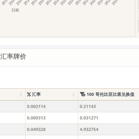
的汇率牌价
汇率
100 哥伦比亚比索兑换值
0.002114
0.21143
0.000313
0.031271
0.049328
4.932754