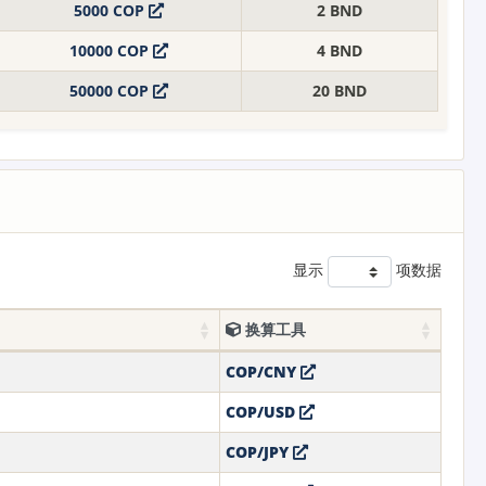
5000 COP
2 BND
10000 COP
4 BND
50000 COP
20 BND
显示
项数据
换算工具
COP/CNY
COP/USD
COP/JPY