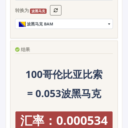
转换为
波黑马克
波黑马克 BAM
结果
100哥伦比亚比索
= 0.053波黑马克
汇率：0.000534