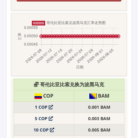
哥伦比亚比索兑换为波黑马克
COP
BAM
1 COP
0.001 BAM
5 COP
0.003 BAM
10 COP
0.005 BAM