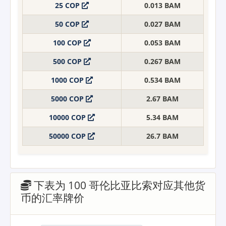
25 COP
0.013 BAM
50 COP
0.027 BAM
100 COP
0.053 BAM
500 COP
0.267 BAM
1000 COP
0.534 BAM
5000 COP
2.67 BAM
10000 COP
5.34 BAM
50000 COP
26.7 BAM
下表为 100 哥伦比亚比索对应其他货
币的汇率牌价