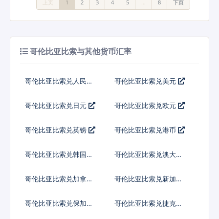
上页
1
2
3
4
5
…
8
下页
哥伦比亚比索与其他货币汇率
哥伦比亚比索兑人民币
哥伦比亚比索兑美元
哥伦比亚比索兑日元
哥伦比亚比索兑欧元
哥伦比亚比索兑英镑
哥伦比亚比索兑港币
哥伦比亚比索兑韩国元
哥伦比亚比索兑澳大利
亚元
哥伦比亚比索兑加拿大
哥伦比亚比索兑新加坡
元
元
哥伦比亚比索兑保加利
哥伦比亚比索兑捷克货