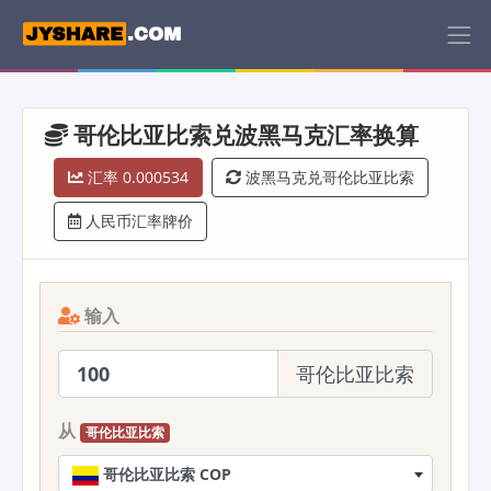
哥伦比亚比索兑波黑马克汇率换算
汇率 0.000534
波黑马克兑哥伦比亚比索
人民币汇率牌价
输入
哥伦比亚比索
从
哥伦比亚比索
哥伦比亚比索 COP