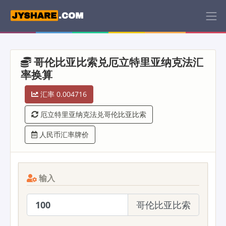
哥伦比亚比索兑厄立特里亚纳克法汇
率换算
汇率 0.004716
厄立特里亚纳克法兑哥伦比亚比索
人民币汇率牌价
输入
哥伦比亚比索