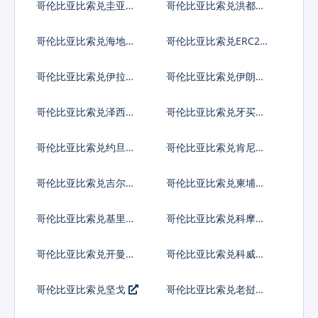
哥伦比亚比索兑圭亚那
哥伦比亚比索兑洪都拉
元
斯伦皮拉
哥伦比亚比索兑海地古
哥伦比亚比索兑ERC20
德
代币
哥伦比亚比索兑伊拉克
哥伦比亚比索兑伊朗里
第纳尔
亚尔
哥伦比亚比索兑泽西英
哥伦比亚比索兑牙买加
镑
元
哥伦比亚比索兑约旦第
哥伦比亚比索兑肯尼亚
纳尔
先令
哥伦比亚比索兑吉尔吉
哥伦比亚比索兑柬埔寨
斯斯坦索姆
瑞尔
哥伦比亚比索兑基里巴
哥伦比亚比索兑科摩罗
斯元
法郎
哥伦比亚比索兑开曼群
哥伦比亚比索兑科威特
岛元
第纳尔
哥伦比亚比索兑坚戈
哥伦比亚比索兑老挝基
普