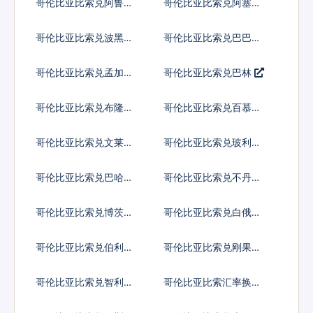
哥伦比亚比索兑阿鲁巴
哥伦比亚比索兑阿塞拜
弗罗林
疆马纳特
哥伦比亚比索兑波黑马
哥伦比亚比索兑巴巴多
克
斯元
哥伦比亚比索兑孟加拉
哥伦比亚比索兑巴林
塔卡
哥伦比亚比索兑布隆迪
哥伦比亚比索兑百慕大
法郎
群岛元
哥伦比亚比索兑文莱元
哥伦比亚比索兑玻利维
亚诺
哥伦比亚比索兑巴哈马
哥伦比亚比索兑不丹努
元
尔特鲁姆
哥伦比亚比索兑博茨瓦
哥伦比亚比索兑白俄罗
纳普拉
斯卢布
哥伦比亚比索兑伯利兹
哥伦比亚比索兑刚果法
元
郎
哥伦比亚比索兑智利比
哥伦比亚比索汇率换算
索