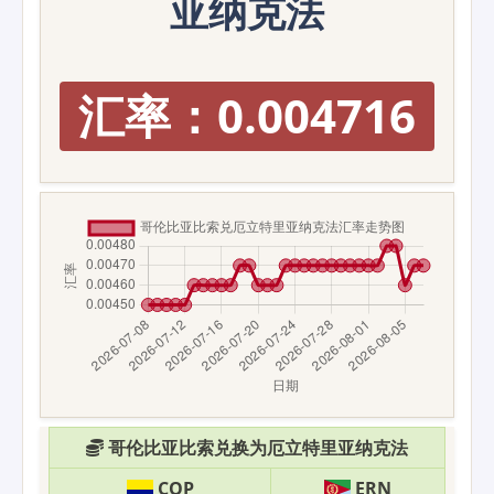
亚纳克法
汇率：0.004716
哥伦比亚比索兑换为厄立特里亚纳克法
COP
ERN