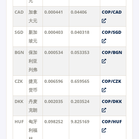
元
CAD
加拿
0.000441
0.04406
COP/CAD
大元
SGD
新加
0.000403
0.040318
COP/SGD
坡元
BGN
保加
0.000534
0.053353
COP/BGN
利亚
列弗
CZK
捷克
0.006596
0.659565
COP/CZK
货币
DKK
丹麦
0.002035
0.203524
COP/DKK
克朗
HUF
匈牙
0.098252
9.825169
COP/HUF
利福
林