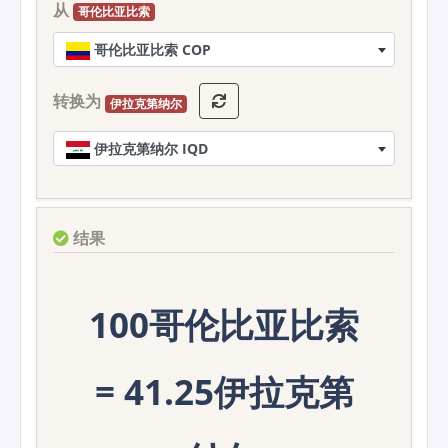
从
哥伦比亚比索
哥伦比亚比索 COP
转换为
伊拉克第纳尔
伊拉克第纳尔 IQD
结果
100哥伦比亚比索
= 41.25伊拉克第