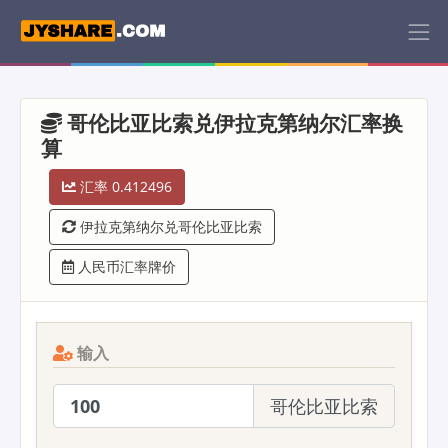
哥伦比亚比索兑伊拉克第纳尔汇率换
算
汇率 0.412496
伊拉克第纳尔兑哥伦比亚比索
人民币汇率牌价
输入
哥伦比亚比索