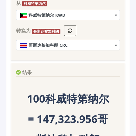
从
科威特第纳尔
科威特第纳尔 KWD
转换为
哥斯达黎加科朗
哥斯达黎加科朗 CRC
结果
100科威特第纳尔
= 147,323.956哥