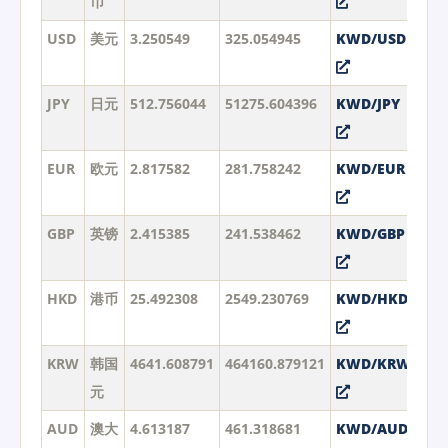
币
USD
美元
3.250549
325.054945
KWD/USD
JPY
日元
512.756044
51275.604396
KWD/JPY
EUR
欧元
2.817582
281.758242
KWD/EUR
GBP
英镑
2.415385
241.538462
KWD/GBP
HKD
港币
25.492308
2549.230769
KWD/HKD
KRW
韩国
4641.608791
464160.879121
KWD/KRW
元
AUD
澳大
4.613187
461.318681
KWD/AUD