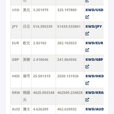
币
USD
美元
3.251979
325.197889
KWD/USD
JPY
日元
514.395339
51439.533861
KWD/JPY
EUR
欧元
2.82102
282.102023
KWD/EUR
GBP
英镑
2.418646
241.864556
KWD/GBP
HKD
港币
25.501319
2550.131926
KWD/HKD
KRW
韩国
4625.092348
462509.234828
KWD/KRW
元
AUD
澳大
4.626209
462.620932
KWD/AUD