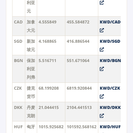
利亚
元
CAD
加拿
4.555849
455.584872
KWD/CAD
大元
SGD
新加
4.168865
416.886544
KWD/SGD
坡元
BGN
保加
5.516711
551.671064
KWD/BGN
利亚
列弗
CZK
捷克
68.199208
6819.920844
KWD/CZK
货币
DKK
丹麦
21.044415
2104.441513
KWD/DKK
克朗
HUF
匈牙
1015.925682
101592.568162
KWD/HUF