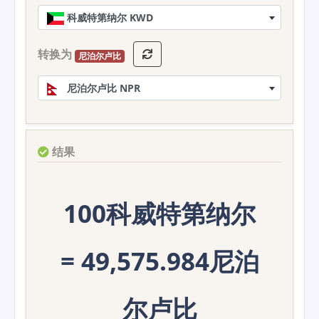
科威特第纳尔 KWD
转换为
尼泊尔卢比
尼泊尔卢比 NPR
结果
100科威特第纳尔
= 49,575.984尼泊
尔卢比