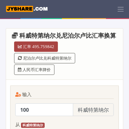
科威特第纳尔兑尼泊尔卢比汇率换算
汇率 495.759842
尼泊尔卢比兑科威特第纳尔
人民币汇率牌价
输入
科威特第纳尔
从
科威特第纳尔