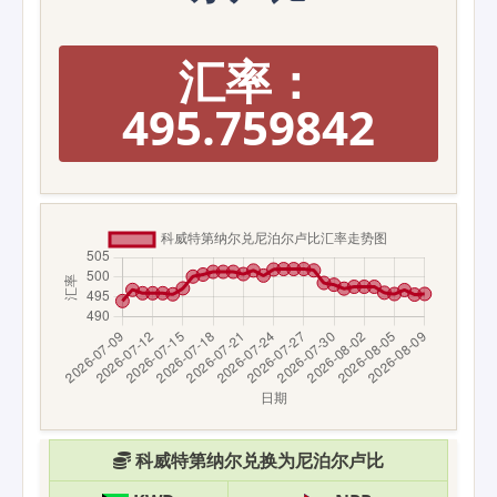
汇率：
495.759842
科威特第纳尔兑换为尼泊尔卢比