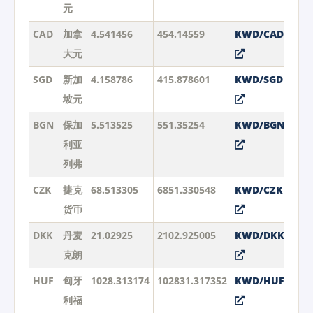
元
CAD
加拿
4.541456
454.14559
KWD/CAD
大元
SGD
新加
4.158786
415.878601
KWD/SGD
坡元
BGN
保加
5.513525
551.35254
KWD/BGN
利亚
列弗
CZK
捷克
68.513305
6851.330548
KWD/CZK
货币
DKK
丹麦
21.02925
2102.925005
KWD/DKK
克朗
HUF
匈牙
1028.313174
102831.317352
KWD/HUF
利福