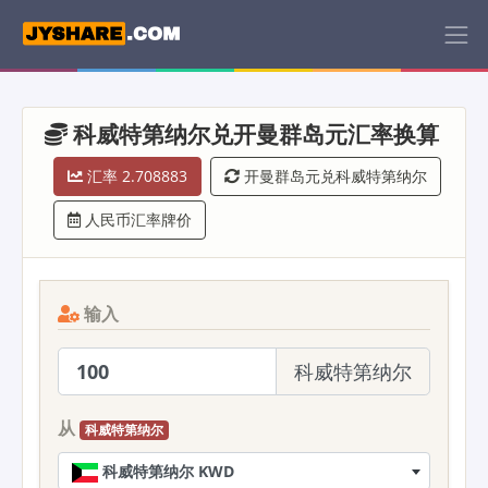
科威特第纳尔兑开曼群岛元汇率换算
汇率 2.708883
开曼群岛元兑科威特第纳尔
人民币汇率牌价
输入
科威特第纳尔
从
科威特第纳尔
科威特第纳尔 KWD