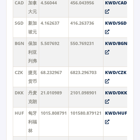
CAD
加拿
4.56044
456.043956
KWD/CAD
大元
SGD
新加
4.162637
416.263736
KWD/SGD
坡元
BGN
保加
5.507692
550.769231
KWD/BGN
利亚
列弗
CZK
捷克
68.232967
6823.296703
KWD/CZK
货币
DKK
丹麦
21.010989
2101.098901
KWD/DKK
克朗
HUF
匈牙
1015.808791
101580.879121
KWD/HUF
利福
林