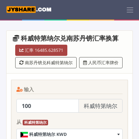
科威特第纳尔兑南苏丹镑汇率换算
汇率 16485.628571
南苏丹镑兑科威特第纳尔
人民币汇率牌价
输入
科威特第纳尔
从
科威特第纳尔
科威特第纳尔 KWD