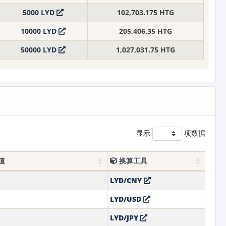
5000 LYD
102,703.175 HTG
10000 LYD
205,406.35 HTG
50000 LYD
1,027,031.75 HTG
显示
项数据
值
换算工具
LYD/CNY
LYD/USD
LYD/JPY