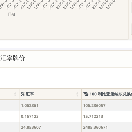
的汇率牌价
汇率
100 利比亚第纳尔兑换
1.062361
106.236057
0.157123
15.712313
24.853607
2485.360671