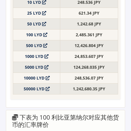
10 LYD
248.536 JPY
25 LYD
621.34 JPY
50 LYD
1,242.68 JPY
100 LYD
2,485.361 JPY
500 LYD
12,426.804 JPY
1000 LYD
24,853.607 JPY
5000 LYD
124,268.035 JPY
10000 LYD
248,536.07 JPY
50000 LYD
1,242,680.35 JPY
下表为 100 利比亚第纳尔对应其他货
币的汇率牌价