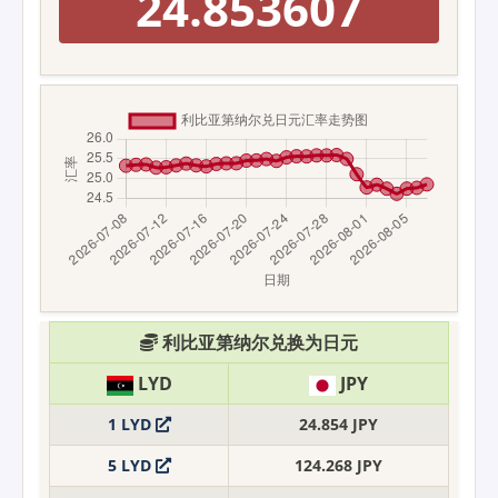
24.853607
利比亚第纳尔兑换为日元
LYD
JPY
1 LYD
24.854 JPY
5 LYD
124.268 JPY