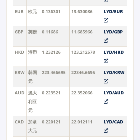
EUR
欧元
0.136301
13.630086
LYD/EUR
GBP
英镑
0.11686
11.685966
LYD/GBP
HKD
港币
1.232126
123.212578
LYD/HKD
KRW
韩国
223.466695
22346.6695
LYD/KRW
元
AUD
澳大
0.223521
22.352066
LYD/AUD
利亚
元
CAD
加拿
0.220121
22.012111
LYD/CAD
大元