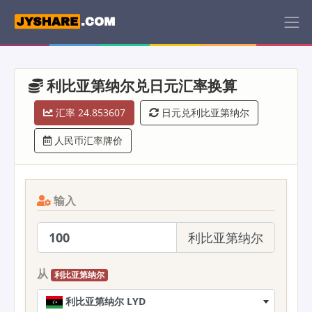
利比亚第纳尔兑日元汇率换算
汇率 24.853607
日元兑利比亚第纳尔
人民币汇率牌价
输入
利比亚第纳尔
从
利比亚第纳尔
利比亚第纳尔 LYD