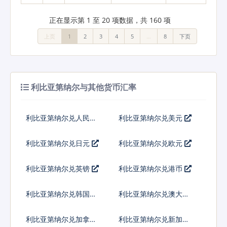
正在显示第 1 至 20 项数据，共 160 项
上页
1
2
3
4
5
…
8
下页
利比亚第纳尔与其他货币汇率
利比亚第纳尔兑人民币
利比亚第纳尔兑美元
利比亚第纳尔兑日元
利比亚第纳尔兑欧元
利比亚第纳尔兑英镑
利比亚第纳尔兑港币
利比亚第纳尔兑韩国元
利比亚第纳尔兑澳大利
亚元
利比亚第纳尔兑加拿大
利比亚第纳尔兑新加坡