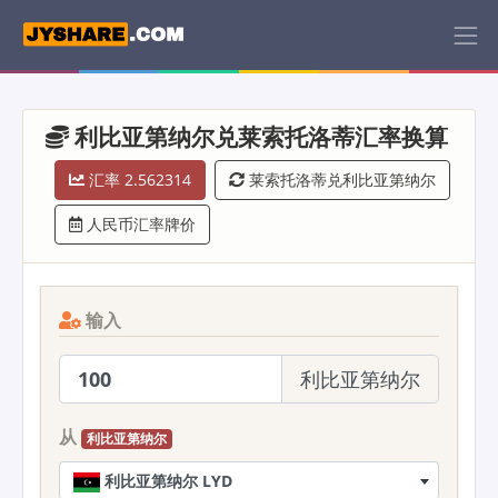
利比亚第纳尔兑莱索托洛蒂汇率换算
汇率 2.562314
莱索托洛蒂兑利比亚第纳尔
人民币汇率牌价
输入
利比亚第纳尔
从
利比亚第纳尔
利比亚第纳尔 LYD