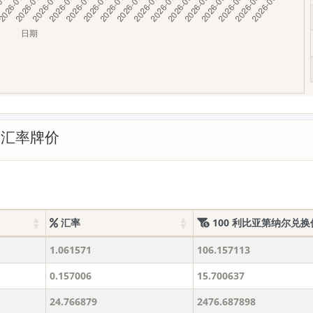
的汇率牌价
汇率
100 利比亚第纳尔兑换
1.061571
106.157113
0.157006
15.700637
24.766879
2476.687898