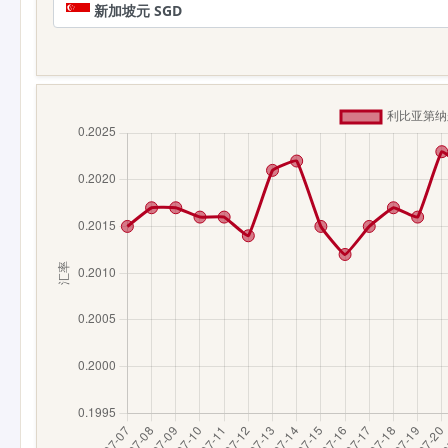
新加坡元 SGD