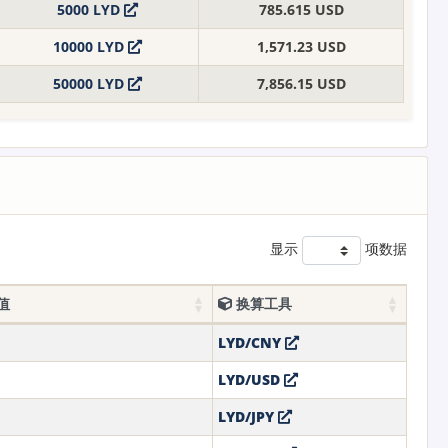
5000 LYD
785.615 USD
10000 LYD
1,571.23 USD
50000 LYD
7,856.15 USD
显示
项数据
值
换算工具
LYD/CNY
LYD/USD
LYD/JPY