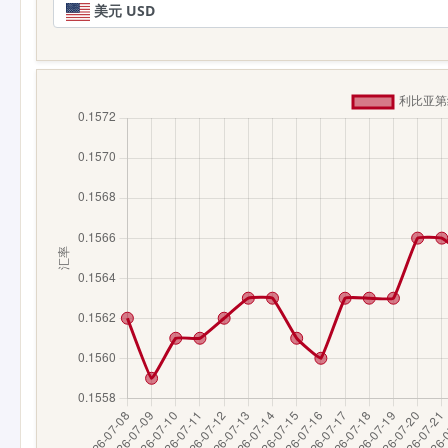
美元 USD