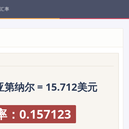
汇率
第纳尔 = 15.712美元
：0.157123