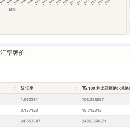
的汇率牌价
汇率
100 利比亚第纳尔兑换
1.062361
106.236057
0.157123
15.712313
24.853607
2485.360671